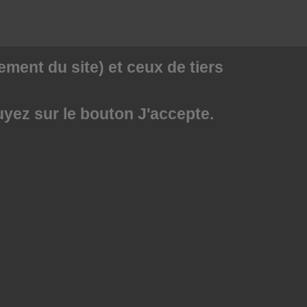
ment du site) et ceux de tiers
uyez sur le bouton J'accepte.