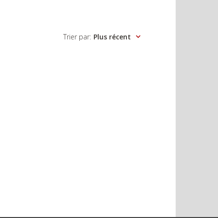
Trier par
:
Plus récent