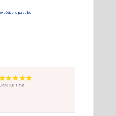
péditions partielles.
Basé sur 1 avis