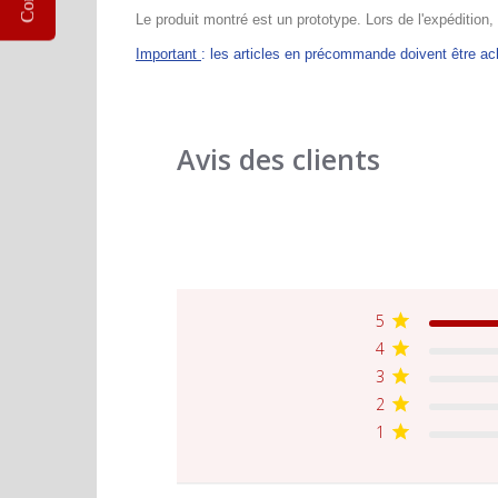
Le produit montré est un prototype. Lors de l'expédition,
Important
: les articles en précommande doivent être 
Avis des clients
5
4
3
2
1