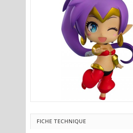
FICHE TECHNIQUE