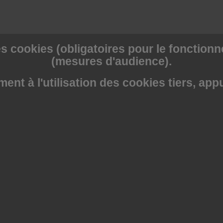
s cookies (obligatoires pour le fonctionne
(mesures d'audience).
nt à l'utilisation des cookies tiers, app