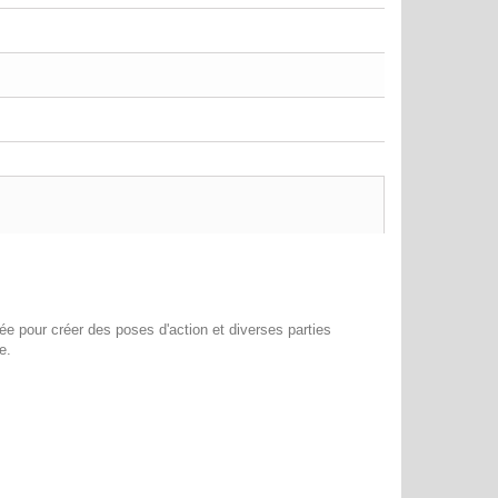
ée pour créer des poses d'action et diverses parties
e.