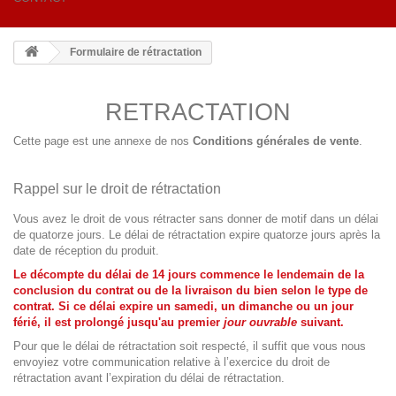
Formulaire de rétractation
RETRACTATION
Cette page est une annexe de nos
Conditions générales de vente
.
Rappel sur le droit de rétractation
Vous avez le droit de vous rétracter sans donner de motif dans un délai
de quatorze jours. Le délai de rétractation expire quatorze jours après la
date de réception du produit.
Le décompte du délai de 14 jours commence le lendemain de la
conclusion du contrat ou de la livraison du bien selon le type de
contrat. Si ce délai expire un samedi, un dimanche ou un jour
férié, il est prolongé jusqu'au premier
jour ouvrable
suivant.
Pour que le délai de rétractation soit respecté, il suffit que vous nous
envoyiez votre communication relative à l’exercice du droit de
rétractation avant l’expiration du délai de rétractation.