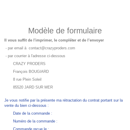
Modèle de formulaire
Il vous suffit de l'imprimer, le compléter et de l’envoyer
- par email à contact@crazyproders.com
- par courrier à l'adresse ci-dessous
CRAZY PRODERS
François BOUGIARD
8 rue Plein Soleil
85520 JARD SUR MER
Je vous notifie par la présente ma rétractation du contrat portant sur la
vente du bien ci-dessous :
Date de la commande :
Numéro de la commande :
Commande reçue le :