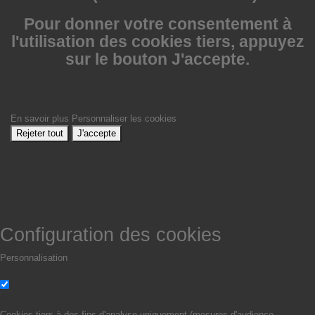
Pour donner votre consentement à
l'utilisation des cookies tiers, appuyez
sur le bouton J'accepte.
En savoir plus
Personnaliser les cookies
Rejeter tout
J'accepte
Configuration des cookies
Personnalisation
Non
Oui
Cookies tiers à des fins d'analyse uniquement (mesures d'audience,