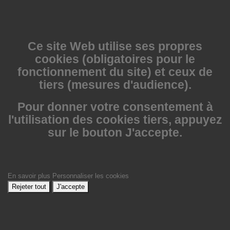
Ce site Web utilise
ses propres
cookies (obligatoires pour le
fonctionnement du site) et ceux de
tiers (mesures d'audience).
Pour donner votre consentement à
l'utilisation des cookies tiers, appuyez
sur le bouton J'accepte.
En savoir plus
Personnaliser les cookies
Rejeter tout
J'accepte