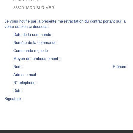
85520 JARD SUR MER
Je vous notifie par la présente ma rétractation du contrat portant sur la
vente du bien ci-dessous :
Date de la commande :
Numéro de la commande :
Commande reçue le :
Moyen de remboursement :
Nom : Prénom :
Adresse mail :
N° téléphone :
Date :
Signature :