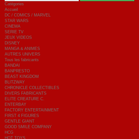
Catégories
Accueil
DC / COMICS / MARVEL
STAR WARS
CINEMA
SERIE TV
JEUX VIDEOS
DISNEY
MANGA & ANIMES
AUTRES UNIVERS
Tous les fabricants
BANDAI
BANPRESTO
BEAST KINGDOM
BLITZWAY
CHRONICLE COLLECTIBLES
DIVERS FABRICANTS
ELITE CREATURE C.
ENTERBAY
FACTORY ENTERTAINMENT
FIRST 4 FIGURES
GENTLE GIANT
GOOD SMILE COMPANY
HCG
HOT TOYS