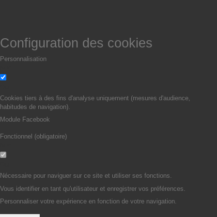
Configuration des cookies
Personnalisation
Non
Oui
Cookies tiers à des fins d'analyse uniquement (mesures d'audience,
habitudes de navigation).
Module Facebook
Fonctionnel (obligatoire)
Non
Oui
Nécessaire pour naviguer sur ce site et utiliser ses fonctions.
Vous identifier en tant qu'utilisateur et enregistrer vos préférences.
Personnaliser votre expérience en fonction de votre navigation.