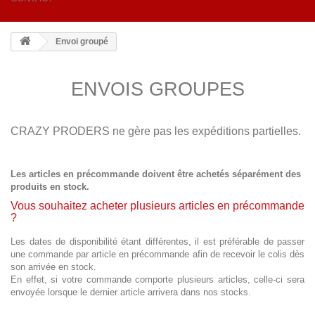
Envoi groupé
ENVOIS GROUPES
CRAZY PRODERS ne gère pas les expéditions partielles.
Les articles en précommande doivent être achetés séparément des
produits en stock.
Vous souhaitez acheter plusieurs articles en précommande
?
Les dates de disponibilité étant différentes, il est préférable de passer
une commande par article en précommande afin de recevoir le colis dès
son arrivée en stock.
En effet, si votre commande comporte plusieurs articles, celle-ci sera
envoyée lorsque le dernier article arrivera dans nos stocks.