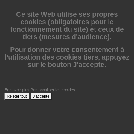
Ce site Web utilise
ses propres
cookies (obligatoires pour le
fonctionnement du site) et ceux de
tiers (mesures d'audience).
Pour donner votre consentement à
l'utilisation des cookies tiers, appuyez
sur le bouton J'accepte.
En savoir plus
Personnaliser les cookies
Rejeter tout
J'accepte