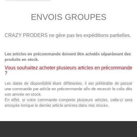
ENVOIS GROUPES
CRAZY PRODERS ne gère pas les expéditions partielles.
Les articles en précommande doivent être achetés séparément des
produits en stock.
Vous souhaitez acheter plusieurs articles en précommande
?
Les dates de disponibilité étant différentes, il est préférable de passer
une commande par article en précommande afin de recevoir le colis dès
son arrivée en stock.
En effet, si votre commande comporte plusieurs articles, celle-ci sera
envoyée lorsque le dernier article arrivera dans nos stocks.