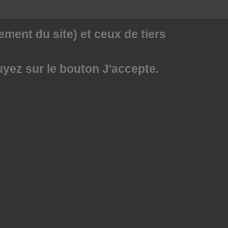
ment du site) et ceux de tiers
uyez sur le bouton J'accepte.