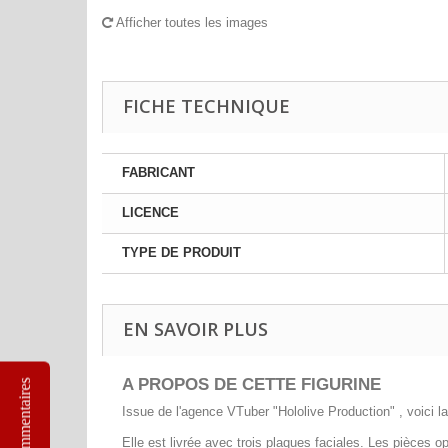
Afficher toutes les images
FICHE TECHNIQUE
FABRICANT
LICENCE
TYPE DE PRODUIT
EN SAVOIR PLUS
A PROPOS DE CETTE FIGURINE
Commentaires
Issue de l'agence VTuber "Hololive Production" , voici 
Elle est livrée avec trois plaques faciales. Les pièces o