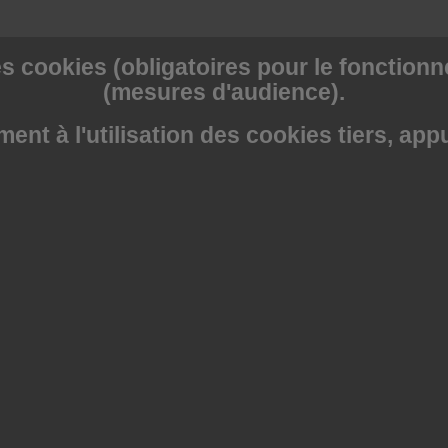
s cookies (obligatoires pour le fonctionne
(mesures d'audience).
nt à l'utilisation des cookies tiers, app