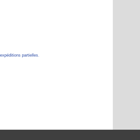
péditions partielles.