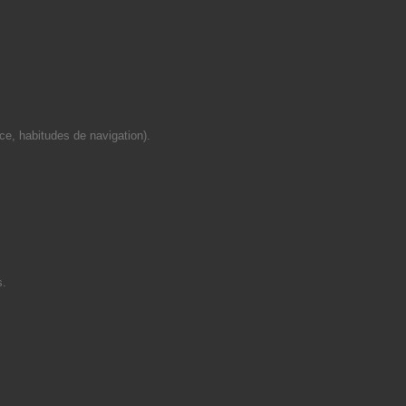
ce, habitudes de navigation).
s.