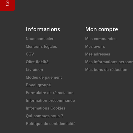
Informations
Mon compte
Nous contacter
Mes commandes
Mentions légales
Mes avoirs
CGV
Mes adresses
Offre fidélité
Mes informations personn
Livraison
Mes bons de réduction
Modes de paiement
Envoi groupé
Formulaire de rétractation
Information précommande
Informations Cookies
Qui sommes-nous ?
Politique de confidentialité