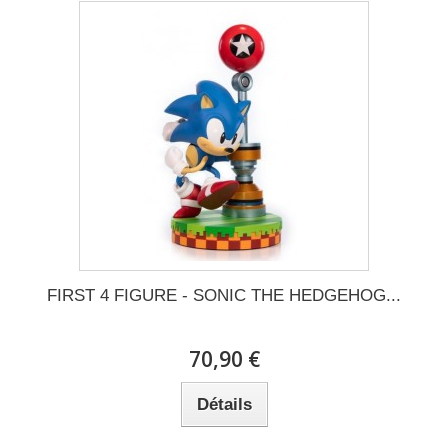
FIRST 4 FIGURE - SONIC THE HEDGEHOG...
70,90 €
Détails