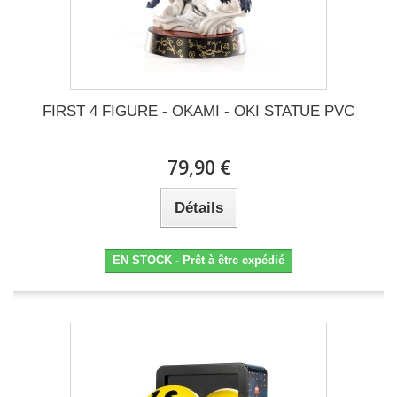
FIRST 4 FIGURE - OKAMI - OKI STATUE PVC
79,90 €
Détails
EN STOCK - Prêt à être expédié