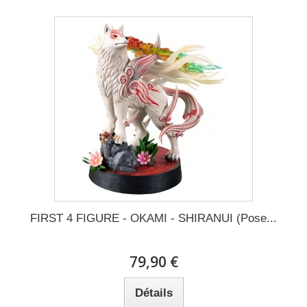
FIRST 4 FIGURE - OKAMI - SHIRANUI (Pose...
79,90 €
Détails