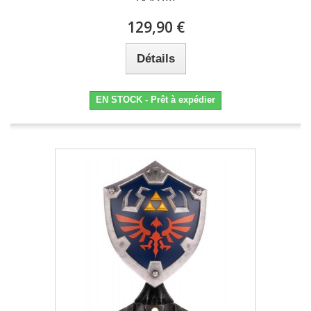
129,90 €
Détails
EN STOCK - Prêt à expédier