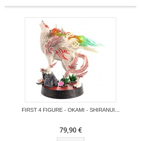
FIRST 4 FIGURE - OKAMI - SHIRANUI...
79,90 €