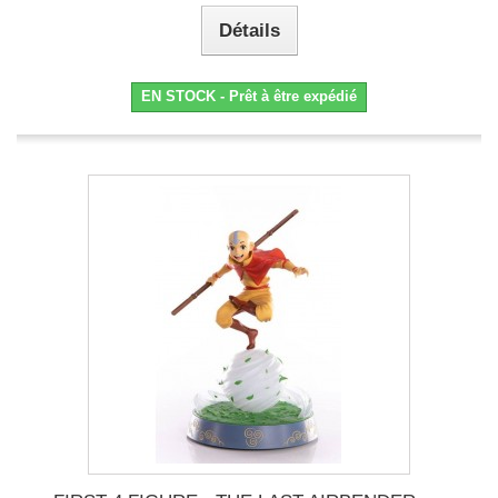
Détails
EN STOCK - Prêt à être expédié