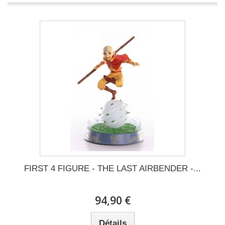
FIRST 4 FIGURE - THE LAST AIRBENDER -...
94,90 €
Détails