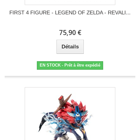
FIRST 4 FIGURE - LEGEND OF ZELDA - REVALI...
75,90 €
Détails
EN STOCK - Prêt à être expédié