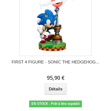
FIRST 4 FIGURE - SONIC THE HEDGEHOG...
95,90 €
Détails
EN STOCK - Prêt à être expédié