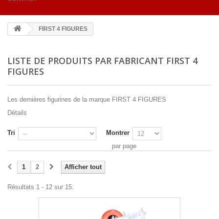
FIRST 4 FIGURES
LISTE DE PRODUITS PAR FABRICANT FIRST 4
FIGURES
Les dernières figurines de la marque FIRST 4 FIGURES
Détails
Tri
Montrer
par page
1
2
Afficher tout
Résultats 1 - 12 sur 15.