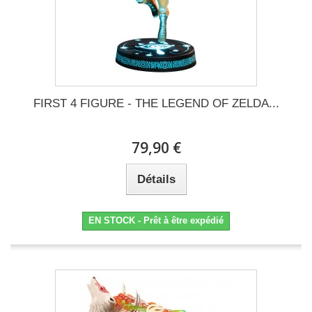
FIRST 4 FIGURE - THE LEGEND OF ZELDA...
79,90 €
Détails
EN STOCK - Prêt à être expédié