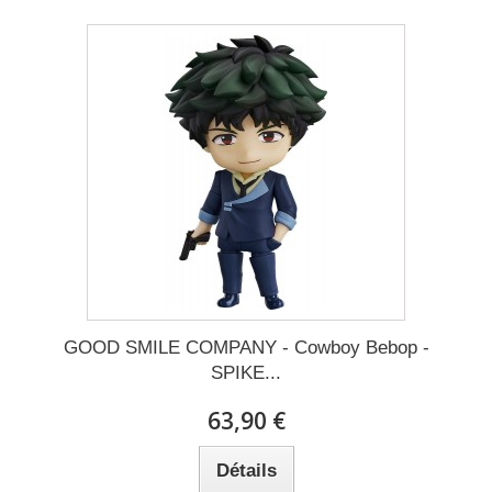
GOOD SMILE COMPANY - Cowboy Bebop -
SPIKE...
63,90 €
Détails