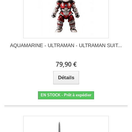
AQUAMARINE - ULTRAMAN - ULTRAMAN SUIT...
79,90 €
Détails
EN STOCK - Prêt à expédier