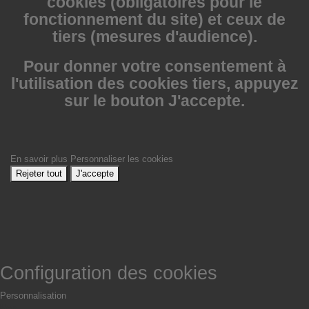
cookies (obligatoires pour le
fonctionnement du site) et ceux de
tiers (mesures d'audience).
Pour donner votre consentement à
l'utilisation des cookies tiers, appuyez
sur le bouton J'accepte.
En savoir plus
Personnaliser les cookies
Rejeter tout
J'accepte
Configuration des cookies
Personnalisation
Non