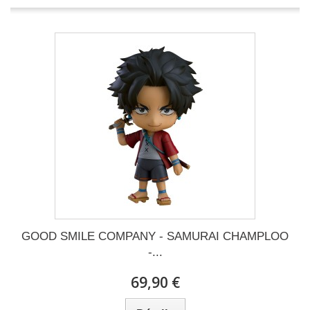
GOOD SMILE COMPANY - SAMURAI CHAMPLOO
-...
69,90 €