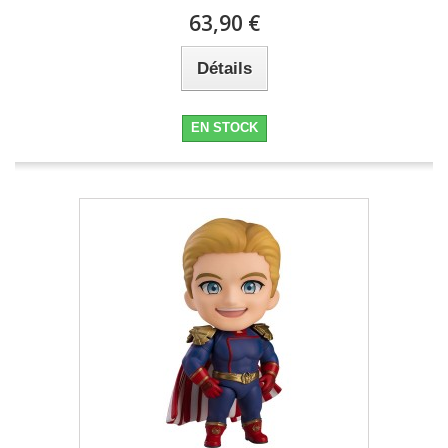
63,90 €
Détails
EN STOCK