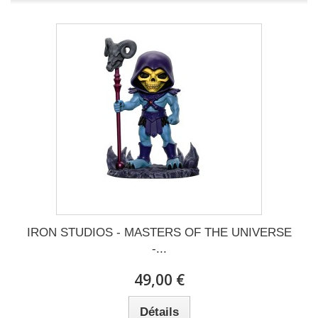
IRON STUDIOS - MASTERS OF THE UNIVERSE
-...
49,00 €
Détails