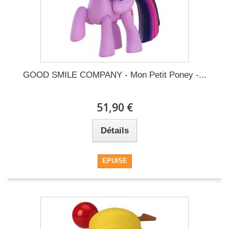
GOOD SMILE COMPANY - Mon Petit Poney -...
51,90 €
Détails
EPUISE