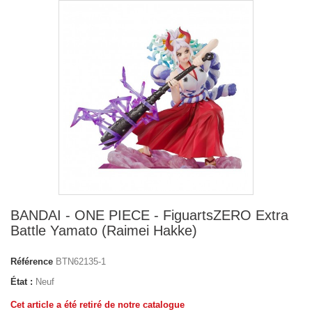
BANDAI - ONE PIECE - FiguartsZERO Extra
Battle Yamato (Raimei Hakke)
Référence
BTN62135-1
État :
Neuf
Cet article a été retiré de notre catalogue