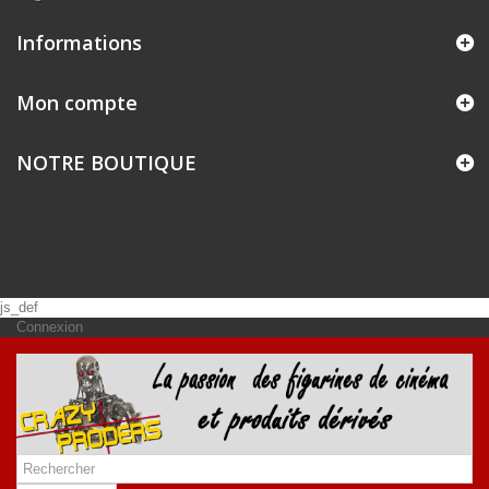
Informations
Mon compte
NOTRE BOUTIQUE
js_def
Connexion