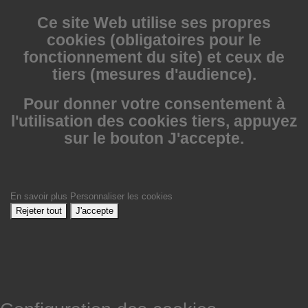
Ce site Web utilise
ses propres
cookies (obligatoires pour le
fonctionnement du site) et ceux de
tiers (mesures d'audience).
Pour donner votre consentement à
l'utilisation des cookies tiers, appuyez
sur le bouton J'accepte.
En savoir plus
Personnaliser les cookies
Rejeter tout
J'accepte