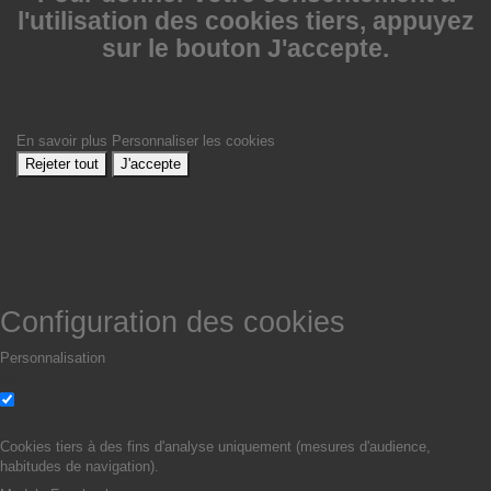
l'utilisation des cookies tiers, appuyez
sur le bouton J'accepte.
En savoir plus
Personnaliser les cookies
Rejeter tout
J'accepte
Configuration des cookies
Personnalisation
Non
Oui
Cookies tiers à des fins d'analyse uniquement (mesures d'audience,
habitudes de navigation).