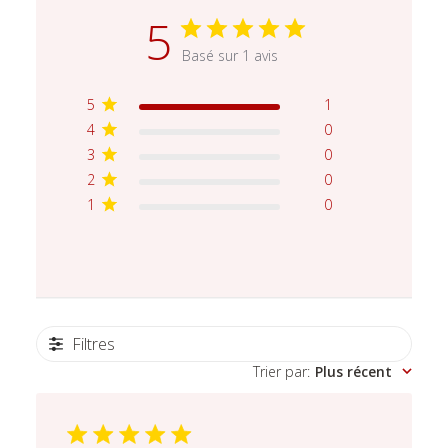
5
Basé sur 1 avis
5
1
4
0
3
0
2
0
1
0
Filtres
Trier par
:
Plus récent