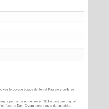
vez le voyage épique de Jen et Kira alors qu'ils se
ny a permis de numériser en 3D l'accessoire original
 les fans de Dark Crystal seront ravis de posséder.