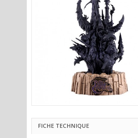
FICHE TECHNIQUE