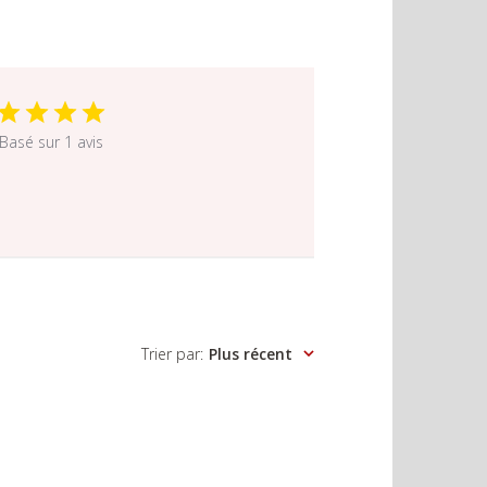
Basé sur 1 avis
Trier par
:
Plus récent