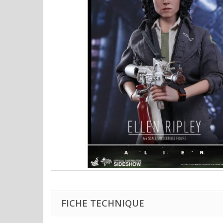
FICHE TECHNIQUE