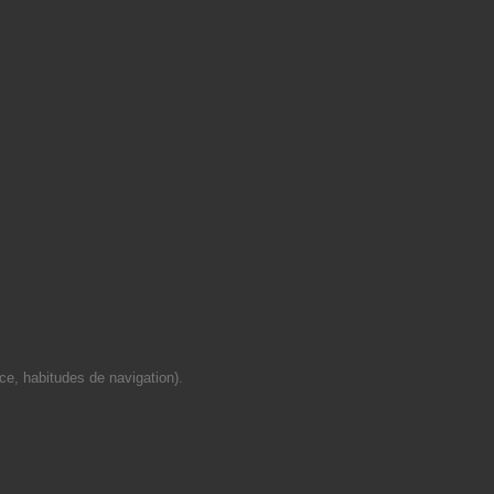
ce, habitudes de navigation).