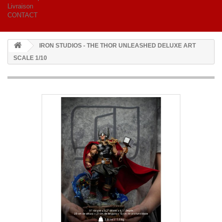
Livraison
CONTACT
IRON STUDIOS - THE THOR UNLEASHED DELUXE ART
SCALE 1/10