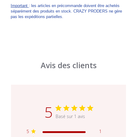
Important
: les articles en précommande doivent être achetés
séparément des produits en stock. CRAZY PRODERS ne gère
pas les expéditions partielles.
Avis des clients
5
Basé sur 1 avis
5
1