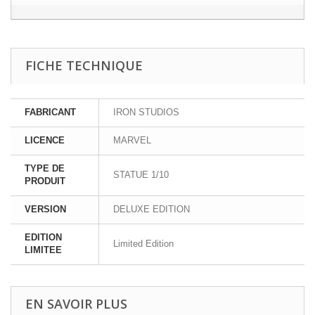
FICHE TECHNIQUE
FABRICANT
IRON STUDIOS
LICENCE
MARVEL
TYPE DE
STATUE 1/10
PRODUIT
VERSION
DELUXE EDITION
EDITION
Limited Edition
LIMITEE
EN SAVOIR PLUS