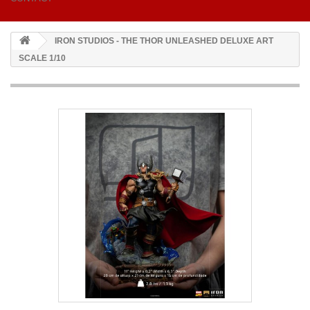
IRON STUDIOS - THE THOR UNLEASHED DELUXE ART
SCALE 1/10