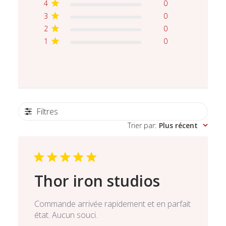
4
0
3
0
2
0
1
0
Filtres
Trier par
:
Plus récent
Thor iron studios
Commande arrivée rapidement et en parfait
état. Aucun souci.