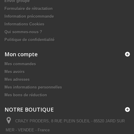
Envoi groupé
Formulaire de rétractation
Information précommande
Informations Cookies
Qui sommes-nous ?
Politique de confidentialité
Mon compte
Mes commandes
Mes avoirs
Mes adresses
Mes informations personnelles
Mes bons de réduction
NOTRE BOUTIQUE
CRAZY PRODERS, 8 RUE PLEIN SOLEIL - 85520 JARD SUR
MER - VENDEE - France