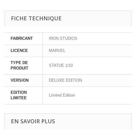
FICHE TECHNIQUE
FABRICANT
IRON STUDIOS
LICENCE
MARVEL
TYPE DE
STATUE 1/10
PRODUIT
VERSION
DELUXE EDITION
EDITION
Limited Edition
LIMITEE
EN SAVOIR PLUS