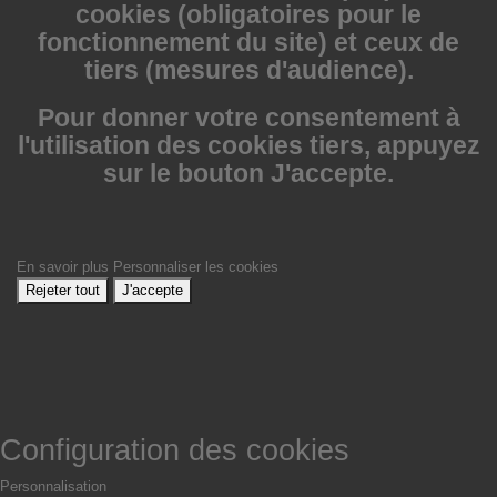
cookies (obligatoires pour le
fonctionnement du site) et ceux de
tiers (mesures d'audience).
Pour donner votre consentement à
l'utilisation des cookies tiers, appuyez
sur le bouton J'accepte.
En savoir plus
Personnaliser les cookies
Rejeter tout
J'accepte
Configuration des cookies
Personnalisation