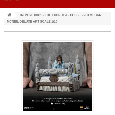
IRON STUDIOS - THE EXORCIST - POSSESSED MEGAN
MCNEIL DELUXE ART SCALE 1/10