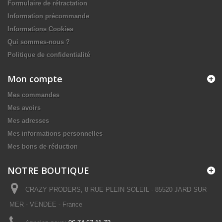
Formulaire de rétractation
Information précommande
Informations Cookies
Qui sommes-nous ?
Politique de confidentialité
Mon compte
Mes commandes
Mes avoirs
Mes adresses
Mes informations personnelles
Mes bons de réduction
NOTRE BOUTIQUE
CRAZY PRODERS, 8 RUE PLEIN SOLEIL - 85520 JARD SUR
MER - VENDEE - France