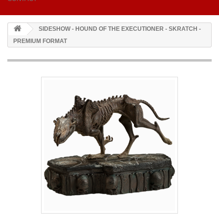
SIDESHOW - HOUND OF THE EXECUTIONER - SKRATCH -
PREMIUM FORMAT