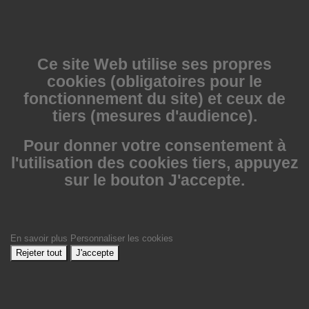
Ce site Web utilise
ses propres
cookies (obligatoires pour le
fonctionnement du site) et ceux de
tiers (mesures d'audience).
Pour donner votre consentement à
l'utilisation des cookies tiers, appuyez
sur le bouton J'accepte.
En savoir plus
Personnaliser les cookies
Rejeter tout
J'accepte