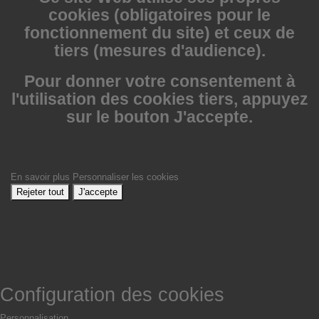
cookies (obligatoires pour le
fonctionnement du site) et ceux de
tiers (mesures d'audience).
Pour donner votre consentement à
l'utilisation des cookies tiers, appuyez
sur le bouton J'accepte.
En savoir plus
Personnaliser les cookies
Rejeter tout
J'accepte
Configuration des cookies
Personnalisation