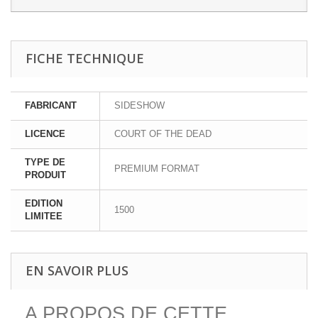
FICHE TECHNIQUE
FABRICANT
SIDESHOW
LICENCE
COURT OF THE DEAD
TYPE DE
PREMIUM FORMAT
PRODUIT
EDITION
1500
LIMITEE
EN SAVOIR PLUS
A PROPOS DE CETTE