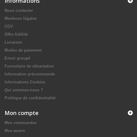
Informations
Nous contacter
Mentions légales
CGV
Offre fidélité
Livraison
Modes de paiement
Envoi groupé
Formulaire de rétractation
Information précommande
Informations Cookies
Qui sommes-nous ?
Politique de confidentialité
Mon compte
Mes commandes
Mes avoirs