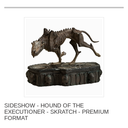
SIDESHOW - HOUND OF THE
EXECUTIONER - SKRATCH - PREMIUM
FORMAT