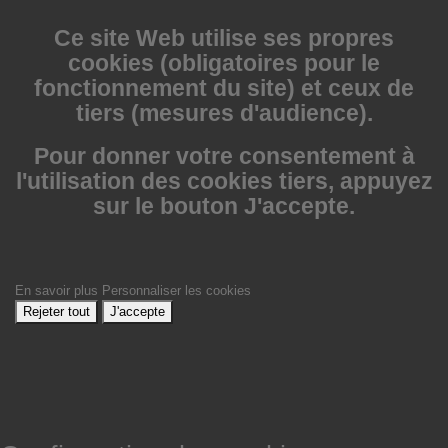
Ce site Web utilise
ses propres
cookies (obligatoires pour le
fonctionnement du site) et ceux de
tiers (mesures d'audience).
Pour donner votre consentement à
l'utilisation des cookies tiers, appuyez
sur le bouton J'accepte.
En savoir plus
Personnaliser les cookies
Rejeter tout
J'accepte