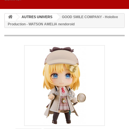
AUTRES UNIVERS
GOOD SMILE COMPANY - Hololive
Production - WATSON AMELIA nendoroid