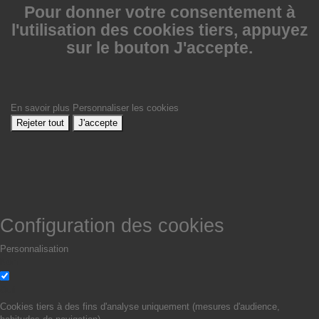
Pour donner votre consentement à
l'utilisation des cookies tiers, appuyez
sur le bouton J'accepte.
En savoir plus
Personnaliser les cookies
Rejeter tout
J'accepte
Configuration des cookies
Personnalisation
Non
Oui
Cookies tiers à des fins d'analyse uniquement (mesures d'audience,