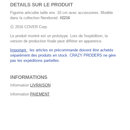
DETAILS SUR LE PRODUIT
Figurine articulée taille env. 10 cm avec accessoires. Modèle
dans la collection Nendoroid.
#2216
Ⓒ 2016 COVER Corp.
Le produit montré est un prototype. Lors de l'expédition, la
version de production finale peut différer en apparence.
Important
: les articles en précommande doivent être achetés
séparément des produits en stock. CRAZY PRODERS ne gère
pas les expéditions partielles.
INFORMATIONS
Information
LIVRAISON
Information
PAIEMENT