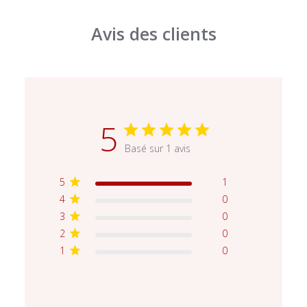
Avis des clients
5
Basé sur 1 avis
5
1
4
0
3
0
2
0
1
0