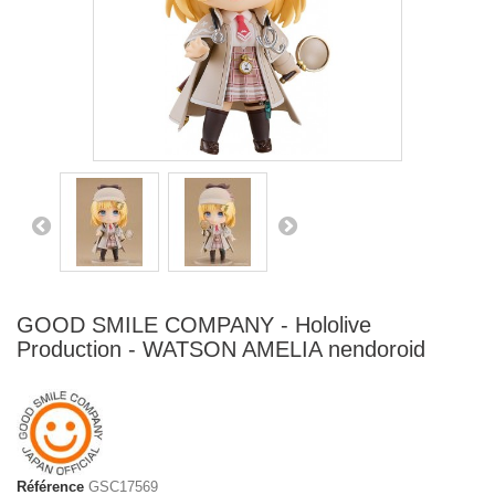
GOOD SMILE COMPANY - Hololive
Production - WATSON AMELIA nendoroid
Référence
GSC17569