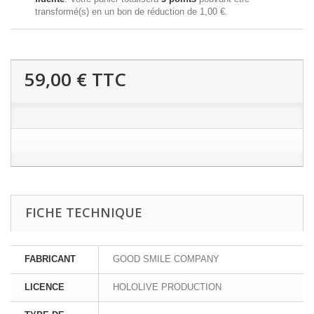
transformé(s) en un bon de réduction de
1,00 €
.
59,00 €
TTC
FICHE TECHNIQUE
FABRICANT
GOOD SMILE COMPANY
LICENCE
HOLOLIVE PRODUCTION