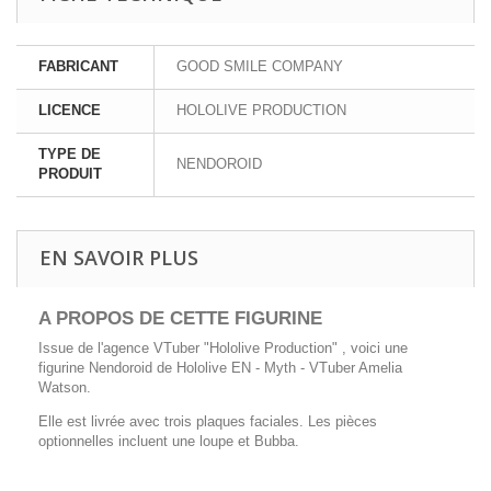
FABRICANT
GOOD SMILE COMPANY
LICENCE
HOLOLIVE PRODUCTION
TYPE DE
NENDOROID
PRODUIT
EN SAVOIR PLUS
A PROPOS DE CETTE FIGURINE
Issue de l'agence VTuber "Hololive Production" , voici une
figurine Nendoroid de Hololive EN - Myth - VTuber Amelia
Watson.
Elle est livrée avec trois plaques faciales. Les pièces
optionnelles incluent une loupe et Bubba.