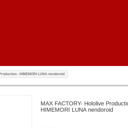
Production - HIMEMORI LUNA nendoroid
MAX FACTORY- Hololive Productio
HIMEMORI LUNA nendoroid