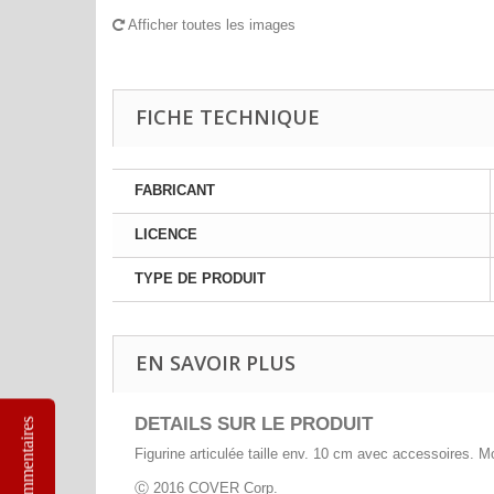
Afficher toutes les images
FICHE TECHNIQUE
FABRICANT
LICENCE
TYPE DE PRODUIT
EN SAVOIR PLUS
DETAILS SUR LE PRODUIT
Commentaires
Figurine articulée taille env. 10 cm avec accessoires. M
Ⓒ 2016 COVER Corp.