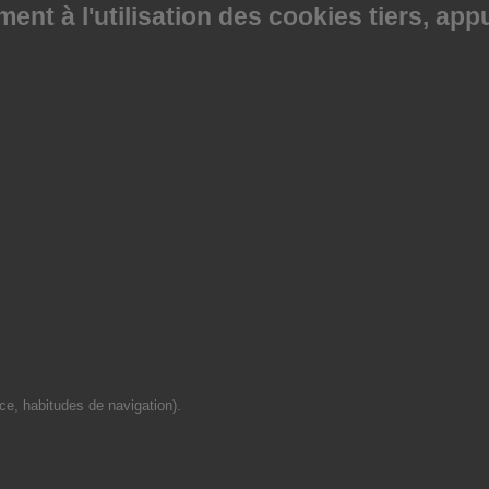
nt à l'utilisation des cookies tiers, app
ce, habitudes de navigation).