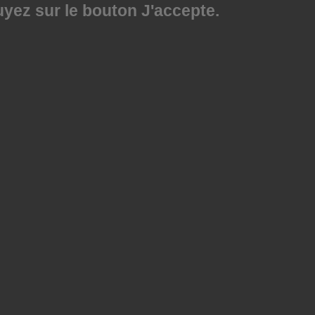
uyez sur le bouton J'accepte.