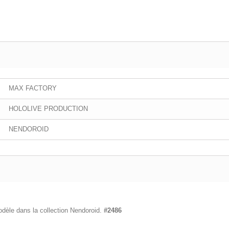
MAX FACTORY
HOLOLIVE PRODUCTION
NENDOROID
odèle dans la collection Nendoroid.
#2486