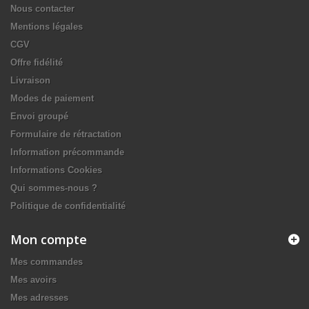
Nous contacter
Mentions légales
CGV
Offre fidélité
Livraison
Modes de paiement
Envoi groupé
Formulaire de rétractation
Information précommande
Informations Cookies
Qui sommes-nous ?
Politique de confidentialité
Mon compte
Mes commandes
Mes avoirs
Mes adresses