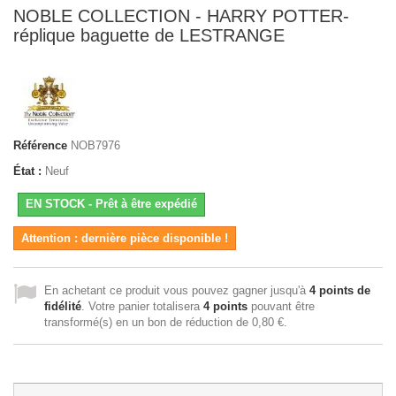
NOBLE COLLECTION - HARRY POTTER-
réplique baguette de LESTRANGE
Référence
NOB7976
État :
Neuf
EN STOCK - Prêt à être expédié
Attention : dernière pièce disponible !
En achetant ce produit vous pouvez gagner jusqu'à
4
points de
fidélité
. Votre panier totalisera
4
points
pouvant être
transformé(s) en un bon de réduction de
0,80 €
.