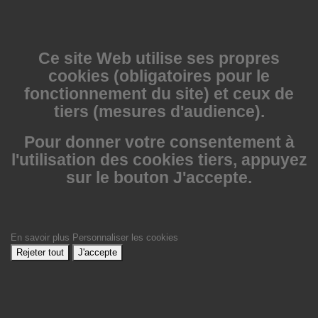
Ce site Web utilise
ses propres
cookies (obligatoires pour le
fonctionnement du site) et ceux de
tiers (mesures d'audience).
Pour donner votre consentement à
l'utilisation des cookies tiers, appuyez
sur le bouton J'accepte.
En savoir plus
Personnaliser les cookies
Rejeter tout
J'accepte