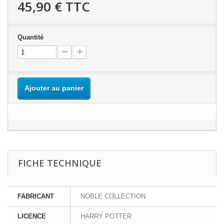
45,90 €
TTC
Quantité
Ajouter au panier
FICHE TECHNIQUE
FABRICANT
NOBLE COLLECTION
LICENCE
HARRY POTTER