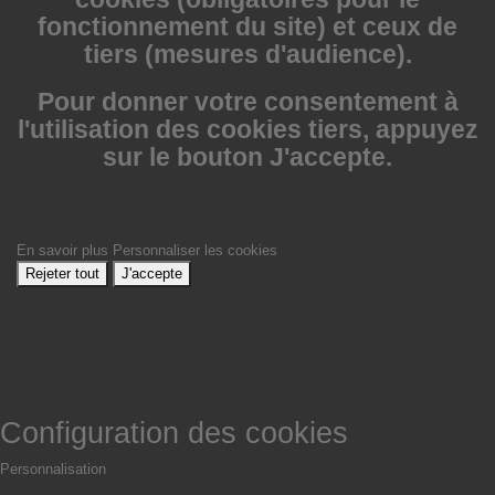
fonctionnement du site) et ceux de
tiers (mesures d'audience).
Pour donner votre consentement à
l'utilisation des cookies tiers, appuyez
sur le bouton J'accepte.
En savoir plus
Personnaliser les cookies
Rejeter tout
J'accepte
Configuration des cookies
Personnalisation
Non