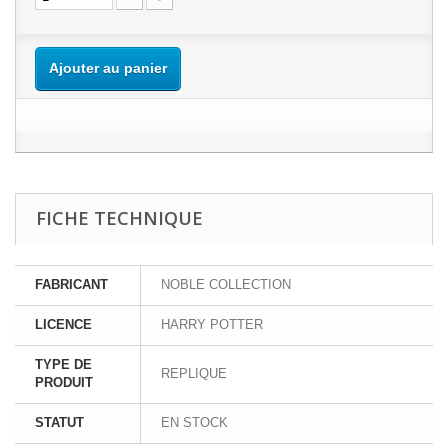
Ajouter au panier
FICHE TECHNIQUE
FABRICANT
NOBLE COLLECTION
LICENCE
HARRY POTTER
TYPE DE
REPLIQUE
PRODUIT
STATUT
EN STOCK