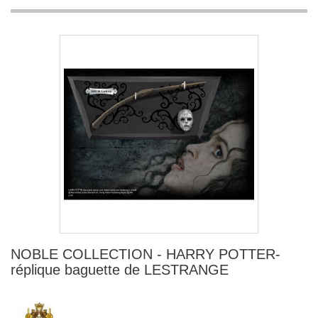
NOBLE COLLECTION - HARRY POTTER-
réplique baguette de LESTRANGE