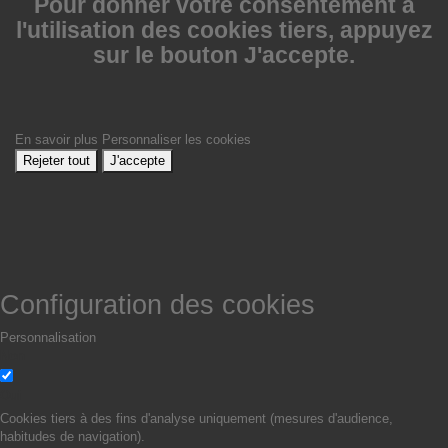
Pour donner votre consentement à
l'utilisation des cookies tiers, appuyez
sur le bouton J'accepte.
En savoir plus
Personnaliser les cookies
Rejeter tout
J'accepte
Configuration des cookies
Personnalisation
Non
Oui
Cookies tiers à des fins d'analyse uniquement (mesures d'audience,
habitudes de navigation).