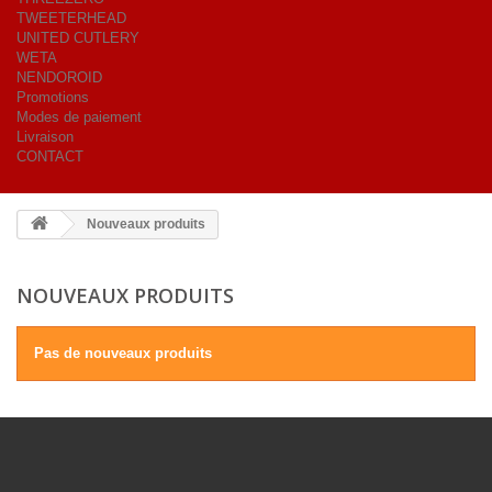
TWEETERHEAD
UNITED CUTLERY
WETA
NENDOROID
Promotions
Modes de paiement
Livraison
CONTACT
Nouveaux produits
NOUVEAUX PRODUITS
Pas de nouveaux produits