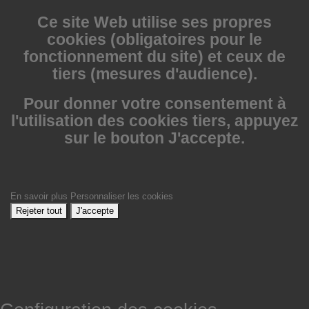
Ce site Web utilise
ses propres
cookies (obligatoires pour le
fonctionnement du site) et ceux de
tiers (mesures d'audience).
Pour donner votre consentement à
l'utilisation des cookies tiers, appuyez
sur le bouton J'accepte.
En savoir plus
Personnaliser les cookies
Rejeter tout
J'accepte