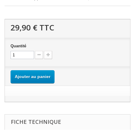
29,90 €
TTC
Quantité
Ajouter au panier
FICHE TECHNIQUE