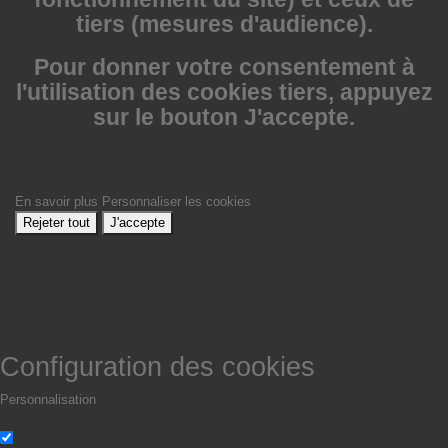
tiers (mesures d'audience).
Pour donner votre consentement à
l'utilisation des cookies tiers, appuyez
sur le bouton J'accepte.
En savoir plus
Personnaliser les cookies
Rejeter tout
J'accepte
Configuration des cookies
Personnalisation
Non