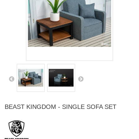
BEAST KINGDOM - SINGLE SOFA SET