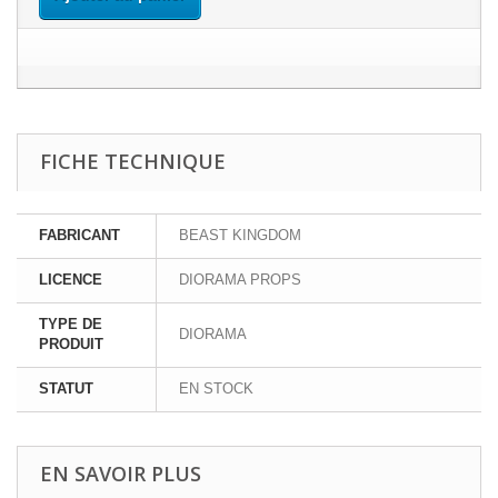
FICHE TECHNIQUE
FABRICANT
BEAST KINGDOM
LICENCE
DIORAMA PROPS
TYPE DE
DIORAMA
PRODUIT
STATUT
EN STOCK
EN SAVOIR PLUS