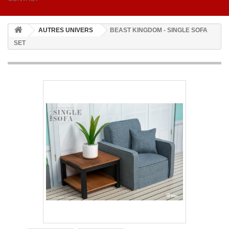
AUTRES UNIVERS
BEAST KINGDOM - SINGLE SOFA
SET