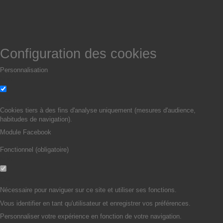
Configuration des cookies
Personnalisation
Non
Oui
Cookies tiers à des fins d'analyse uniquement (mesures d'audience,
habitudes de navigation).
Module Facebook
Fonctionnel (obligatoire)
Non
Oui
Nécessaire pour naviguer sur ce site et utiliser ses fonctions.
Vous identifier en tant qu'utilisateur et enregistrer vos préférences.
Personnaliser votre expérience en fonction de votre navigation.