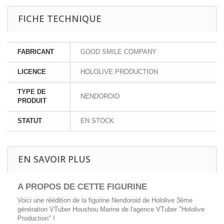
FICHE TECHNIQUE
FABRICANT
GOOD SMILE COMPANY
LICENCE
HOLOLIVE PRODUCTION
TYPE DE
NENDOROID
PRODUIT
STATUT
EN STOCK
EN SAVOIR PLUS
A PROPOS DE CETTE FIGURINE
Voici une réédition de la figurine
Nendoroid
de Hololive 3ème
génération VTuber Houshou Marine de l'agence VTuber "Hololive
Production" !