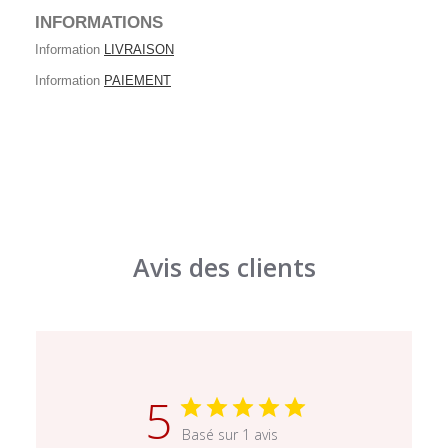
INFORMATIONS
Information
LIVRAISON
Information
PAIEMENT
Avis des clients
5
Basé sur 1 avis