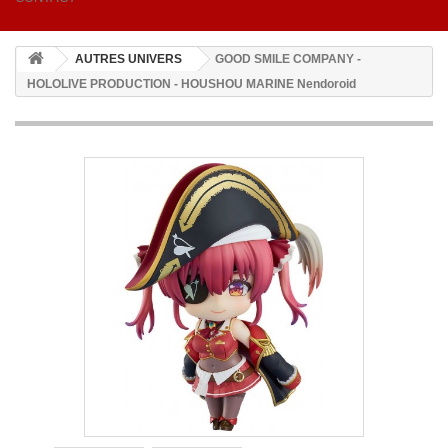
AUTRES UNIVERS
GOOD SMILE COMPANY -
HOLOLIVE PRODUCTION - HOUSHOU MARINE Nendoroid