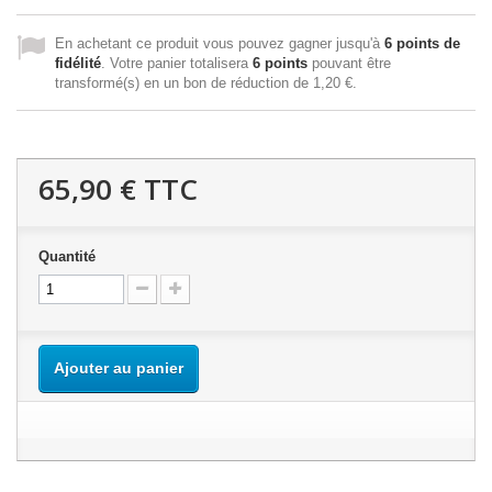
En achetant ce produit vous pouvez gagner jusqu'à
6
points de
fidélité
. Votre panier totalisera
6
points
pouvant être
transformé(s) en un bon de réduction de
1,20 €
.
65,90 €
TTC
Quantité
Ajouter au panier