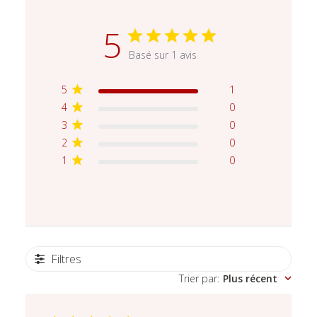
5
Basé sur 1 avis
5
1
4
0
3
0
2
0
1
0
Filtres
Trier par
:
Plus récent