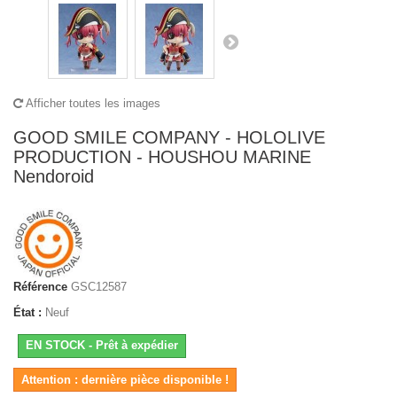
Afficher toutes les images
GOOD SMILE COMPANY - HOLOLIVE
PRODUCTION - HOUSHOU MARINE
Nendoroid
Référence
GSC12587
État :
Neuf
EN STOCK - Prêt à expédier
Attention : dernière pièce disponible !