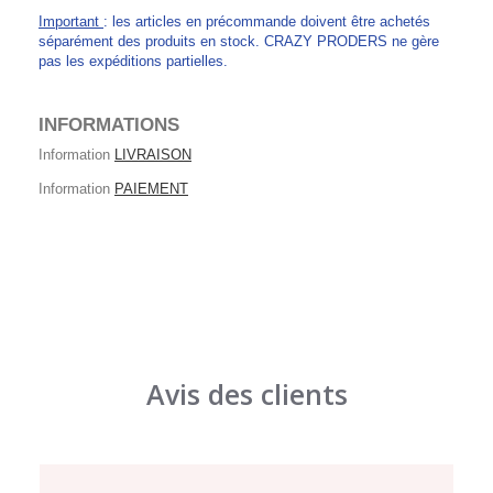
Important
: les articles en précommande doivent être achetés
séparément des produits en stock. CRAZY PRODERS ne gère
pas les expéditions partielles.
INFORMATIONS
Information
LIVRAISON
Information
PAIEMENT
Avis des clients