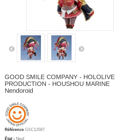
GOOD SMILE COMPANY - HOLOLIVE
PRODUCTION - HOUSHOU MARINE
Nendoroid
Référence
GSC12587
État :
Neuf