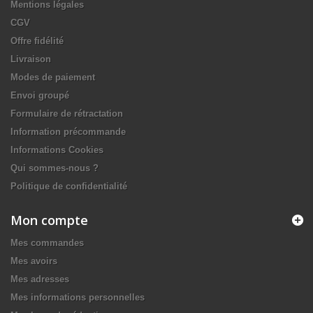
Mentions légales
CGV
Offre fidélité
Livraison
Modes de paiement
Envoi groupé
Formulaire de rétractation
Information précommande
Informations Cookies
Qui sommes-nous ?
Politique de confidentialité
Mon compte
Mes commandes
Mes avoirs
Mes adresses
Mes informations personnelles