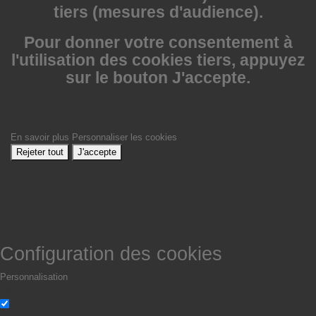
tiers (mesures d'audience).
Pour donner votre consentement à
l'utilisation des cookies tiers, appuyez
sur le bouton J'accepte.
En savoir plus
Personnaliser les cookies
Rejeter tout
J'accepte
Configuration des cookies
Personnalisation
Non