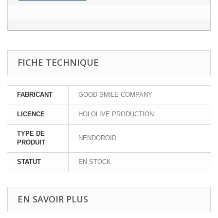
FICHE TECHNIQUE
FABRICANT
GOOD SMILE COMPANY
LICENCE
HOLOLIVE PRODUCTION
TYPE DE
NENDOROID
PRODUIT
STATUT
EN STOCK
EN SAVOIR PLUS