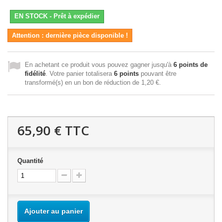
EN STOCK - Prêt à expédier
Attention : dernière pièce disponible !
En achetant ce produit vous pouvez gagner jusqu'à
6
points de
fidélité
. Votre panier totalisera
6
points
pouvant être
transformé(s) en un bon de réduction de
1,20 €
.
65,90 €
TTC
Quantité
Ajouter au panier