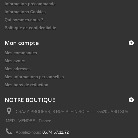
Information précommande
Informations Cookies
Qui sommes-nous ?
Politique de confidentialité
Mon compte
Mes commandes
Mes avoirs
Mes adresses
Mes informations personnelles
Mes bons de réduction
NOTRE BOUTIQUE
CRAZY PRODERS, 8 RUE PLEIN SOLEIL - 85520 JARD SUR
MER - VENDEE - France
Appelez-nous:
06.74.67.11.72