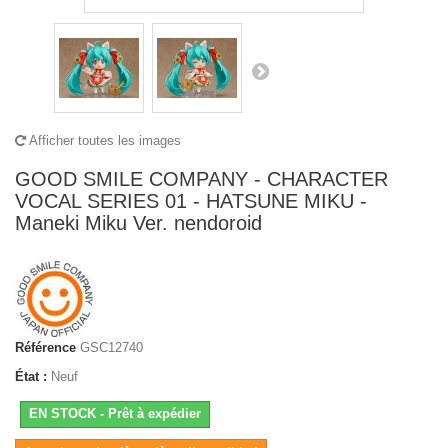
Afficher toutes les images
GOOD SMILE COMPANY - CHARACTER
VOCAL SERIES 01 - HATSUNE MIKU -
Maneki Miku Ver. nendoroid
Référence
GSC12740
État :
Neuf
EN STOCK - Prêt à expédier