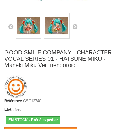
GOOD SMILE COMPANY - CHARACTER
VOCAL SERIES 01 - HATSUNE MIKU -
Maneki Miku Ver. nendoroid
Référence
GSC12740
État :
Neuf
EN STOCK - Prêt à expédier