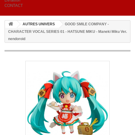
Livraison
CONTACT
AUTRES UNIVERS
GOOD SMILE COMPANY -
CHARACTER VOCAL SERIES 01 - HATSUNE MIKU - Maneki Miku Ver.
nendoroid