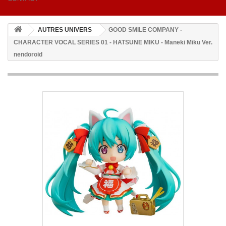
AUTRES UNIVERS
GOOD SMILE COMPANY -
CHARACTER VOCAL SERIES 01 - HATSUNE MIKU - Maneki Miku Ver.
nendoroid