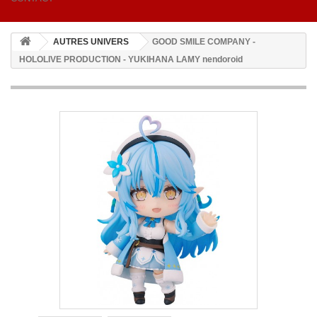
AUTRES UNIVERS
GOOD SMILE COMPANY -
HOLOLIVE PRODUCTION - YUKIHANA LAMY nendoroid