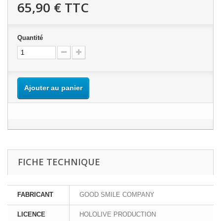
65,90 €
TTC
Quantité
Ajouter au panier
FICHE TECHNIQUE
FABRICANT
GOOD SMILE COMPANY
LICENCE
HOLOLIVE PRODUCTION