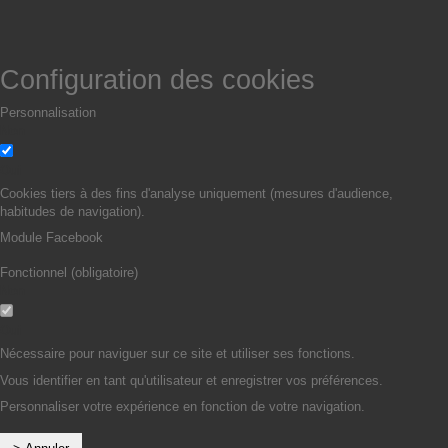
Configuration des cookies
Personnalisation
Non
Oui
Cookies tiers à des fins d'analyse uniquement (mesures d'audience,
habitudes de navigation).
Module Facebook
Fonctionnel (obligatoire)
Non
Oui
Nécessaire pour naviguer sur ce site et utiliser ses fonctions.
Vous identifier en tant qu'utilisateur et enregistrer vos préférences.
Personnaliser votre expérience en fonction de votre navigation.