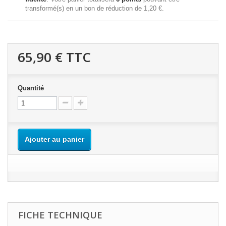
transformé(s) en un bon de réduction de
1,20 €
.
65,90 €
TTC
Quantité
Ajouter au panier
FICHE TECHNIQUE