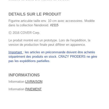
DETAILS SUR LE PRODUIT
Figurine articulée taille env. 10 cm avec accessoires. Modèle
dans la collection Nendoroid.
#2115
Ⓒ 2016 COVER Corp.
Le produit montré est un prototype. Lors de l'expédition, la
version de production finale peut différer en apparence.
Important
: les articles en précommande doivent être achetés
séparément des produits en stock. CRAZY PRODERS ne gère
pas les expéditions partielles.
INFORMATIONS
Information
LIVRAISON
Information
PAIEMENT