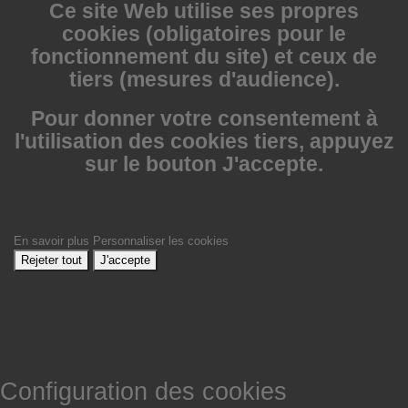
Ce site Web utilise
ses propres
cookies (obligatoires pour le
fonctionnement du site) et ceux de
tiers (mesures d'audience).
Pour donner votre consentement à
l'utilisation des cookies tiers, appuyez
sur le bouton J'accepte.
En savoir plus
Personnaliser les cookies
Rejeter tout
J'accepte
Configuration des cookies