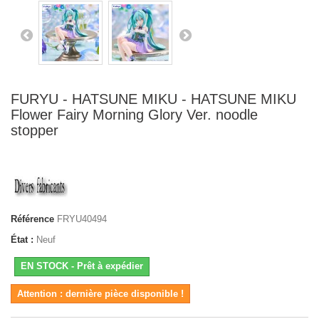
FURYU - HATSUNE MIKU - HATSUNE MIKU
Flower Fairy Morning Glory Ver. noodle
stopper
Référence
FRYU40494
État :
Neuf
EN STOCK - Prêt à expédier
Attention : dernière pièce disponible !