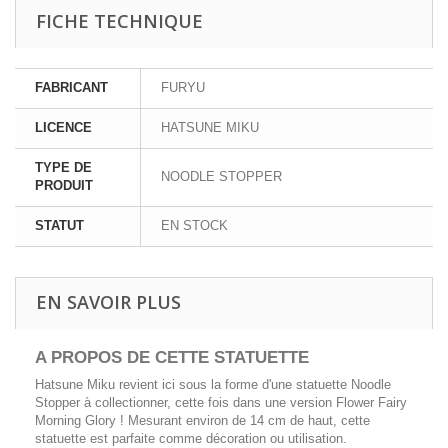
FICHE TECHNIQUE
FABRICANT
FURYU
LICENCE
HATSUNE MIKU
TYPE DE
NOODLE STOPPER
PRODUIT
STATUT
EN STOCK
EN SAVOIR PLUS
A PROPOS DE CETTE STATUETTE
Hatsune Miku revient ici sous la forme d'une statuette Noodle
Stopper à collectionner, cette fois dans une version Flower Fairy
Morning Glory ! Mesurant environ de 14 cm de haut, cette
statuette est parfaite comme décoration ou utilisation.