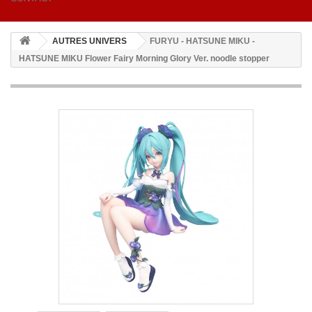
AUTRES UNIVERS
FURYU - HATSUNE MIKU -
HATSUNE MIKU Flower Fairy Morning Glory Ver. noodle stopper