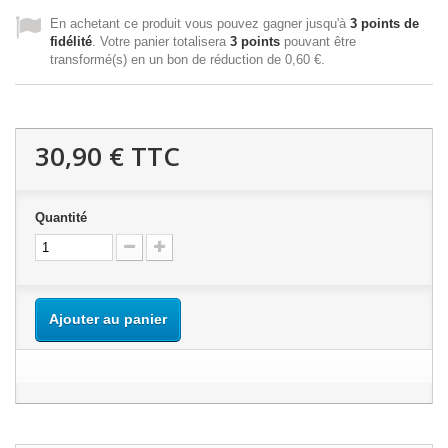
En achetant ce produit vous pouvez gagner jusqu'à
3
points de
fidélité
. Votre panier totalisera
3
points
pouvant être
transformé(s) en un bon de réduction de
0,60 €
.
30,90 €
TTC
Quantité
Ajouter au panier