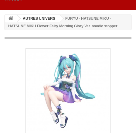
AUTRES UNIVERS
FURYU - HATSUNE MIKU -
HATSUNE MIKU Flower Fairy Morning Glory Ver. noodle stopper