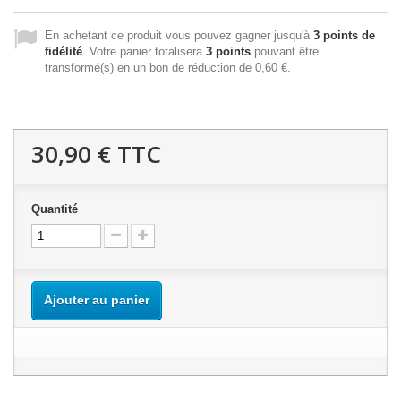
En achetant ce produit vous pouvez gagner jusqu'à
3
points de
fidélité
. Votre panier totalisera
3
points
pouvant être
transformé(s) en un bon de réduction de
0,60 €
.
30,90 €
TTC
Quantité
Ajouter au panier