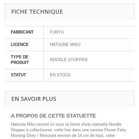
FICHE TECHNIQUE
FABRICANT
FURYU
LICENCE
HATSUNE MIKU
TYPE DE
NOODLE STOPPER
PRODUIT
STATUT
EN STOCK
EN SAVOIR PLUS
A PROPOS DE CETTE STATUETTE
Hatsune Miku revient ici sous la forme d'une statuette Noodle
Stopper à collectionner, cette fois dans une version Flower Fairy
Morning Glory ! Mesurant environ de 14 cm de haut, cette