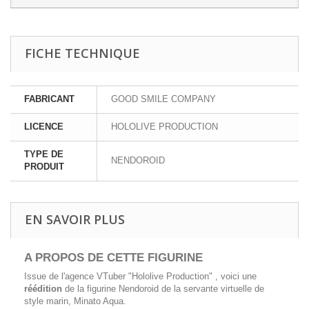
FICHE TECHNIQUE
FABRICANT
GOOD SMILE COMPANY
LICENCE
HOLOLIVE PRODUCTION
TYPE DE
NENDOROID
PRODUIT
EN SAVOIR PLUS
A PROPOS DE CETTE FIGURINE
Issue de l'agence VTuber "Hololive Production" , voici une
réédition
de la figurine Nendoroid de la servante virtuelle de
style marin, Minato Aqua.