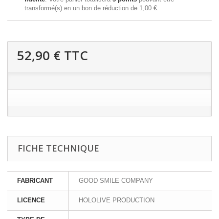
transformé(s) en un bon de réduction de
1,00 €
.
52,90 €
TTC
FICHE TECHNIQUE
FABRICANT
GOOD SMILE COMPANY
LICENCE
HOLOLIVE PRODUCTION