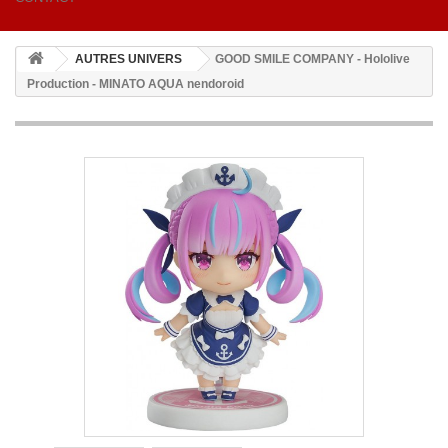
AUTRES UNIVERS
GOOD SMILE COMPANY - Hololive
Production - MINATO AQUA nendoroid