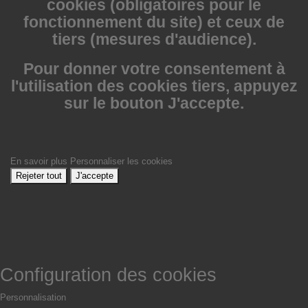
cookies (obligatoires pour le
fonctionnement du site) et ceux de
tiers (mesures d'audience).
Pour donner votre consentement à
l'utilisation des cookies tiers, appuyez
sur le bouton J'accepte.
En savoir plus
Personnaliser les cookies
Rejeter tout
J'accepte
Configuration des cookies
Personnalisation