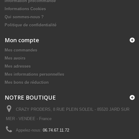
Information précommande
Informations Cookies
Qui sommes-nous ?
Politique de confidentialité
Mon compte
Mes commandes
Mes avoirs
Mes adresses
Mes informations personnelles
Mes bons de réduction
NOTRE BOUTIQUE
CRAZY PRODERS, 8 RUE PLEIN SOLEIL - 85520 JARD SUR
MER - VENDEE - France
Appelez-nous:
06.74.67.11.72