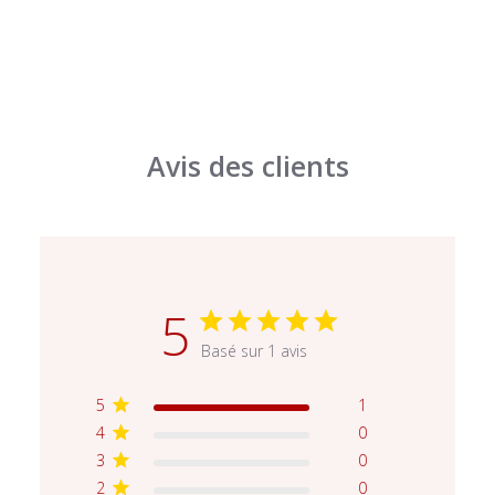
Avis des clients
5
Basé sur 1 avis
5
1
4
0
3
0
2
0