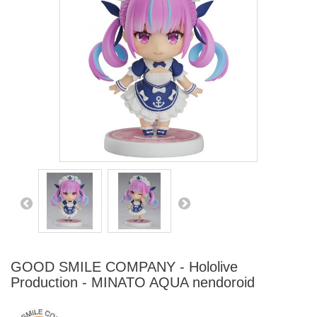
GOOD SMILE COMPANY - Hololive
Production - MINATO AQUA nendoroid