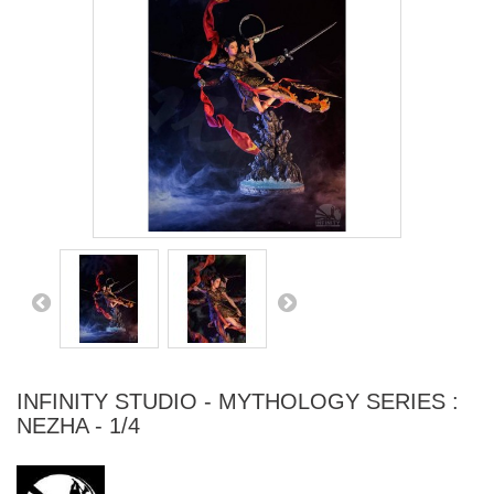
INFINITY STUDIO - MYTHOLOGY SERIES :
NEZHA - 1/4