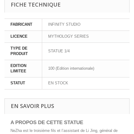
FICHE TECHNIQUE
FABRICANT
INFINITY STUDIO
LICENCE
MYTHOLOGY SERIES
TYPE DE
STATUE 1/4
PRODUIT
EDITION
100 (Edition internationale)
LIMITEE
STATUT
EN STOCK
EN SAVOIR PLUS
A PROPOS DE CETTE STATUE
NeZha est le troisième fils et l’assistant de Li Jing, général de