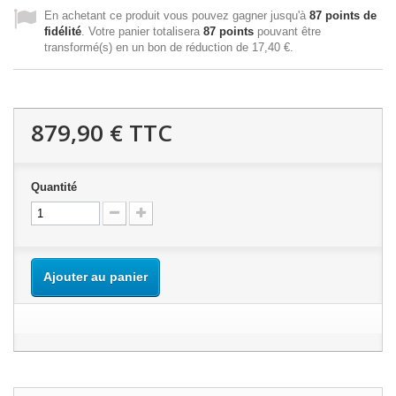
En achetant ce produit vous pouvez gagner jusqu'à
87
points de
fidélité
. Votre panier totalisera
87
points
pouvant être
transformé(s) en un bon de réduction de
17,40 €
.
879,90 €
TTC
Quantité
Ajouter au panier