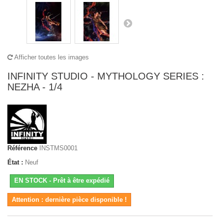
Afficher toutes les images
INFINITY STUDIO - MYTHOLOGY SERIES :
NEZHA - 1/4
Référence
INSTMS0001
État :
Neuf
EN STOCK - Prêt à être expédié
Attention : dernière pièce disponible !