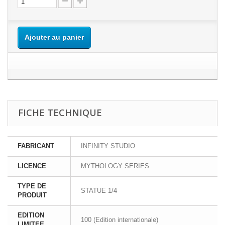
Ajouter au panier
FICHE TECHNIQUE
FABRICANT
INFINITY STUDIO
LICENCE
MYTHOLOGY SERIES
TYPE DE
STATUE 1/4
PRODUIT
EDITION
100 (Edition internationale)
LIMITEE