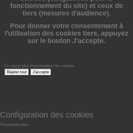
fonctionnement du site) et ceux de
tiers (mesures d'audience).
Pour donner votre consentement à
l'utilisation des cookies tiers, appuyez
sur le bouton J'accepte.
En savoir plus
Personnaliser les cookies
Rejeter tout
J'accepte
Configuration des cookies
Personnalisation
Non