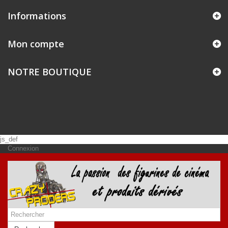
Informations
Mon compte
NOTRE BOUTIQUE
js_def
Connexion