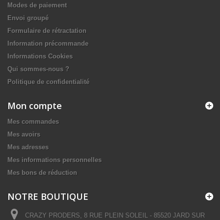
Modes de paiement
Envoi groupé
Formulaire de rétractation
Information précommande
Informations Cookies
Qui sommes-nous ?
Politique de confidentialité
Mon compte
Mes commandes
Mes avoirs
Mes adresses
Mes informations personnelles
Mes bons de réduction
NOTRE BOUTIQUE
CRAZY PRODERS, 8 RUE PLEIN SOLEIL - 85520 JARD SUR