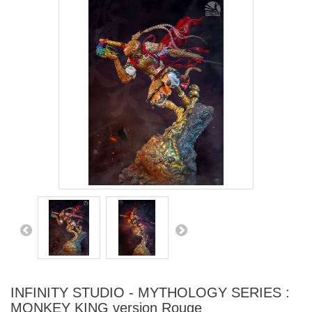
INFINITY STUDIO - MYTHOLOGY SERIES :
MONKEY KING version Rouge