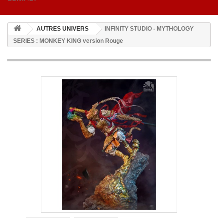
AUTRES UNIVERS
INFINITY STUDIO - MYTHOLOGY
SERIES : MONKEY KING version Rouge