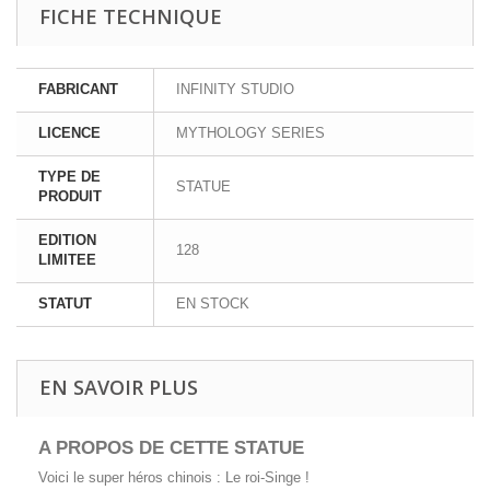
FICHE TECHNIQUE
FABRICANT
INFINITY STUDIO
LICENCE
MYTHOLOGY SERIES
TYPE DE
STATUE
PRODUIT
EDITION
128
LIMITEE
STATUT
EN STOCK
EN SAVOIR PLUS
A PROPOS DE CETTE STATUE
Voici le super héros chinois : Le roi-Singe !