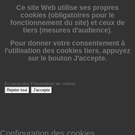
Ce site Web utilise
ses propres
cookies (obligatoires pour le
fonctionnement du site) et ceux de
tiers (mesures d'audience).
Pour donner votre consentement à
l'utilisation des cookies tiers, appuyez
sur le bouton J'accepte.
En savoir plus
Personnaliser les cookies
Rejeter tout
J'accepte
Configuration des cookies