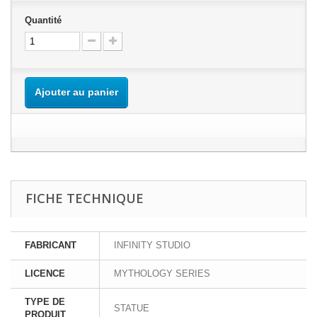
Quantité
Ajouter au panier
FICHE TECHNIQUE
FABRICANT
INFINITY STUDIO
LICENCE
MYTHOLOGY SERIES
TYPE DE
STATUE
PRODUIT