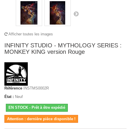
Afficher toutes les images
INFINITY STUDIO - MYTHOLOGY SERIES :
MONKEY KING version Rouge
Référence
INSTMS0002R
État :
Neuf
EN STOCK - Prêt à être expédié
Attention : dernière pièce disponible !