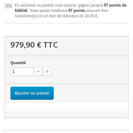
En achetant ce produit vous pouvez gagner jusqu'à
97
points de
fidélité
. Votre panier totalisera
97
points
pouvant être
transformé(s) en un bon de réduction de
19,40 €
.
979,90 €
TTC
Quantité
Ajouter au panier