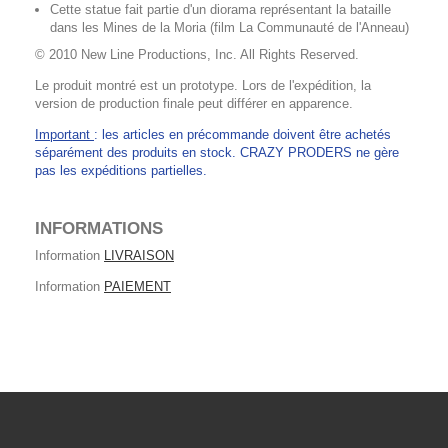
Cette statue fait partie d'un diorama représentant la bataille
dans les Mines de la Moria (film La Communauté de l'Anneau)
© 2010 New Line Productions, Inc. All Rights Reserved.
Le produit montré est un prototype. Lors de l'expédition, la
version de production finale peut différer en apparence.
Important
: les articles en précommande doivent être achetés
séparément des produits en stock. CRAZY PRODERS ne gère
pas les expéditions partielles.
INFORMATIONS
Information
LIVRAISON
Information
PAIEMENT