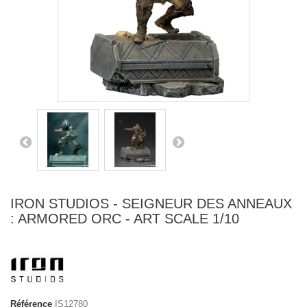
IRON STUDIOS - SEIGNEUR DES ANNEAUX
: ARMORED ORC - ART SCALE 1/10
Référence
IS12780