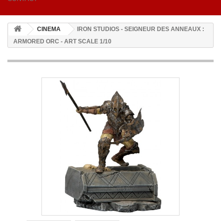
CINEMA
IRON STUDIOS - SEIGNEUR DES ANNEAUX :
ARMORED ORC - ART SCALE 1/10