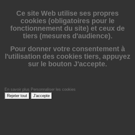
Ce site Web utilise
ses propres
cookies (obligatoires pour le
fonctionnement du site) et ceux de
tiers (mesures d'audience).
Pour donner votre consentement à
l'utilisation des cookies tiers, appuyez
sur le bouton J'accepte.
En savoir plus
Personnaliser les cookies
Rejeter tout
J'accepte