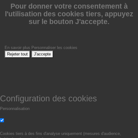
Pour donner votre consentement à
l'utilisation des cookies tiers, appuyez
sur le bouton J'accepte.
En savoir plus
Personnaliser les cookies
Rejeter tout
J'accepte
Configuration des cookies
Personnalisation
Non
Oui
Cookies tiers à des fins d'analyse uniquement (mesures d'audience,