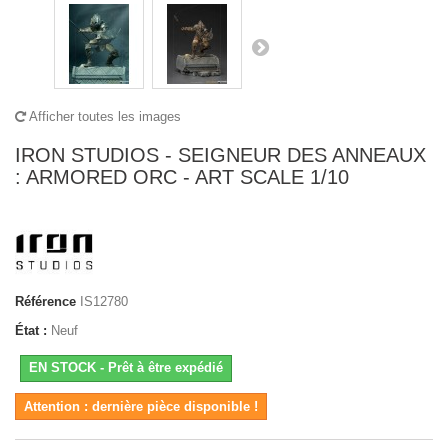
Afficher toutes les images
IRON STUDIOS - SEIGNEUR DES ANNEAUX
: ARMORED ORC - ART SCALE 1/10
Référence
IS12780
État :
Neuf
EN STOCK - Prêt à être expédié
Attention : dernière pièce disponible !