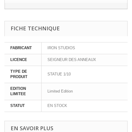
FICHE TECHNIQUE
FABRICANT
IRON STUDIOS
LICENCE
SEIGNEUR DES ANNEAUX
TYPE DE
STATUE 1/10
PRODUIT
EDITION
Limited Edition
LIMITEE
STATUT
EN STOCK
EN SAVOIR PLUS