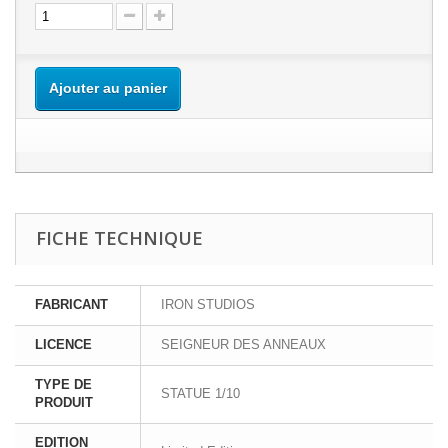
Ajouter au panier
FICHE TECHNIQUE
FABRICANT
IRON STUDIOS
LICENCE
SEIGNEUR DES ANNEAUX
TYPE DE
STATUE 1/10
PRODUIT
EDITION