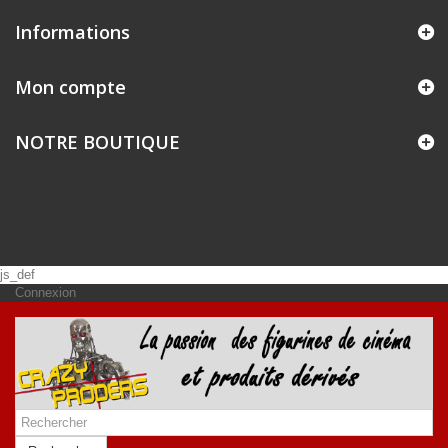
Informations
Mon compte
NOTRE BOUTIQUE
js_def
Connexion