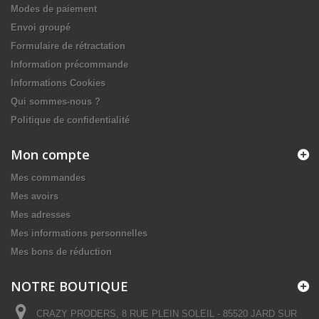
Modes de paiement
Envoi groupé
Formulaire de rétractation
Information précommande
Informations Cookies
Qui sommes-nous ?
Politique de confidentialité
Mon compte
Mes commandes
Mes avoirs
Mes adresses
Mes informations personnelles
Mes bons de réduction
NOTRE BOUTIQUE
CRAZY PRODERS, 8 RUE PLEIN SOLEIL - 85520 JARD SUR