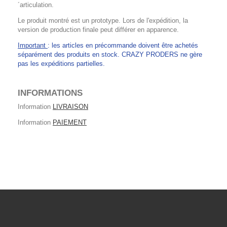
´articulation.
Le produit montré est un prototype. Lors de l'expédition, la
version de production finale peut différer en apparence.
Important
: les articles en précommande doivent être achetés
séparément des produits en stock. CRAZY PRODERS ne gère
pas les expéditions partielles.
INFORMATIONS
Information
LIVRAISON
Information
PAIEMENT