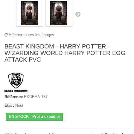
Afficher toutes les images
BEAST KINGDOM - HARRY POTTER -
WIZARDING WORLD HARRY POTTER EGG
ATTACK PVC
Référence
BKDEAA-137
État :
Neuf
EN STOCK - Prêt à expédier