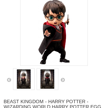
BEAST KINGDOM - HARRY POTTER -
WIZARDING WORLD HARRY POTTER EGG