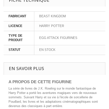
FABRICANT
BEAST KINGDOM
LICENCE
HARRY POTTER
TYPE DE
EGG ATTACK FIGURINES
PRODUIT
STATUT
EN STOCK
EN SAVOIR PLUS
A PROPOS DE CETTE FIGURINE
La série de livres de J.K. Rowling sur le monde fantastique de
Harry Potter a porté les aventures magiques vers de nouveaux
sommets. Suivant Harry et sa vie à l'école de sorcellerie de
Poudlard, les livres et les adaptations cinématographiques sont
devenus des classiques à part entière.