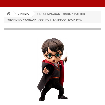
CINEMA
BEAST KINGDOM - HARRY POTTER -
WIZARDING WORLD HARRY POTTER EGG ATTACK PVC