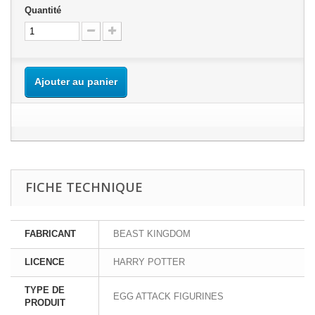
Quantité
Ajouter au panier
FICHE TECHNIQUE
FABRICANT
BEAST KINGDOM
LICENCE
HARRY POTTER
TYPE DE
EGG ATTACK FIGURINES
PRODUIT