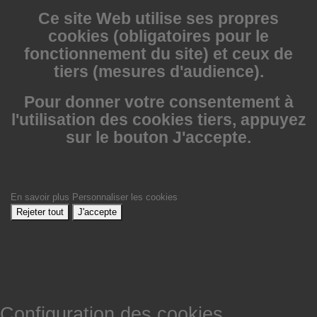
Ce site Web utilise
ses propres
cookies (obligatoires pour le
fonctionnement du site) et ceux de
tiers (mesures d'audience).
Pour donner votre consentement à
l'utilisation des cookies tiers, appuyez
sur le bouton J'accepte.
En savoir plus
Personnaliser les cookies
Rejeter tout
J'accepte
Configuration des cookies