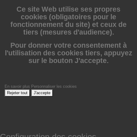
Ce site Web utilise
ses propres
cookies (obligatoires pour le
fonctionnement du site) et ceux de
tiers (mesures d'audience).
Pour donner votre consentement à
l'utilisation des cookies tiers, appuyez
sur le bouton J'accepte.
En savoir plus
Personnaliser les cookies
Rejeter tout
J'accepte
Configuration des cookies