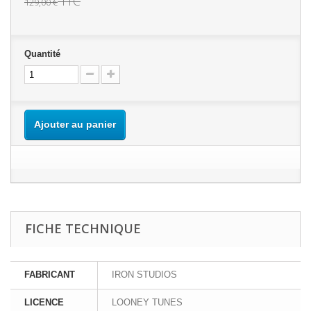
TTC
129,00 €
Quantité
Ajouter au panier
FICHE TECHNIQUE
FABRICANT
IRON STUDIOS
LICENCE
LOONEY TUNES