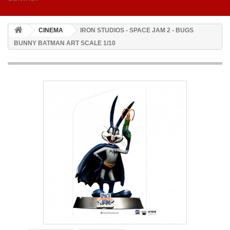
CINEMA
IRON STUDIOS - SPACE JAM 2 - BUGS
BUNNY BATMAN ART SCALE 1/10