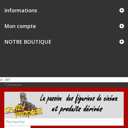
Informations
Mon compte
NOTRE BOUTIQUE
js_def
Connexion