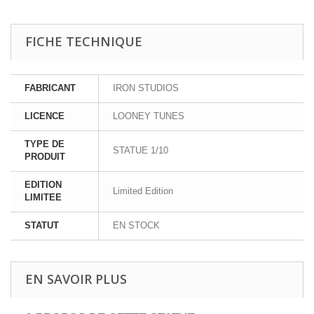
FICHE TECHNIQUE
FABRICANT
IRON STUDIOS
LICENCE
LOONEY TUNES
TYPE DE
STATUE 1/10
PRODUIT
EDITION
Limited Edition
LIMITEE
STATUT
EN STOCK
EN SAVOIR PLUS