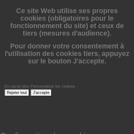
Ce site Web utilise
ses propres
cookies (obligatoires pour le
fonctionnement du site) et ceux de
tiers (mesures d'audience).
Pour donner votre consentement à
l'utilisation des cookies tiers, appuyez
sur le bouton J'accepte.
En savoir plus
Personnaliser les cookies
Rejeter tout
J'accepte