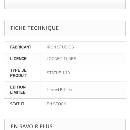
FICHE TECHNIQUE
FABRICANT
IRON STUDIOS
LICENCE
LOONEY TUNES
TYPE DE
STATUE 1/10
PRODUIT
EDITION
Limited Edition
LIMITEE
STATUT
EN STOCK
EN SAVOIR PLUS