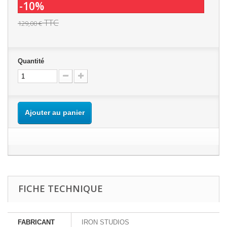
-10%
TTC
129,00 €
Quantité
Ajouter au panier
FICHE TECHNIQUE
FABRICANT
IRON STUDIOS