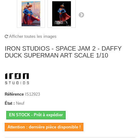
Afficher toutes les images
IRON STUDIOS - SPACE JAM 2 - DAFFY
DUCK SUPERMAN ART SCALE 1/10
Référence
IS12923
État :
Neuf
EN STOCK - Prêt à expédier
Attention : dernière pièce disponible !