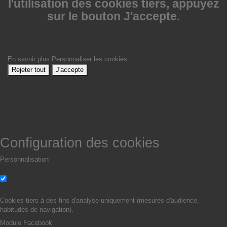
l'utilisation des cookies tiers, appuyez
sur le bouton J'accepte.
En savoir plus
Personnaliser les cookies
Rejeter tout
J'accepte
Configuration des cookies
Personnalisation
Non
Oui
Cookies tiers à des fins d'analyse uniquement (mesures d'audience,
habitudes de navigation).
Module Facebook