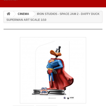
CINEMA
IRON STUDIOS - SPACE JAM 2 - DAFFY DUCK
SUPERMAN ART SCALE 1/10