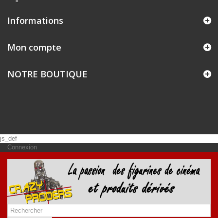
Informations
Mon compte
NOTRE BOUTIQUE
js_def
Connexion