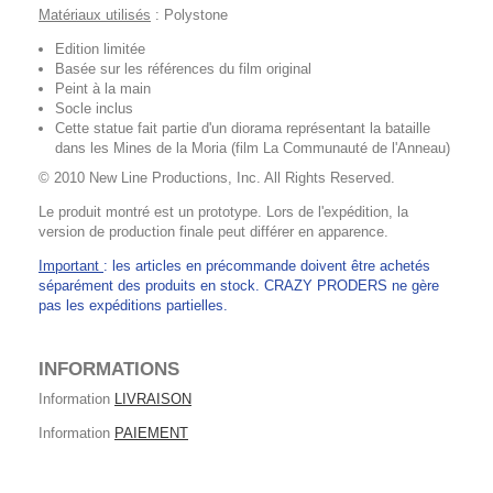
Matériaux utilisés
: Polystone
Edition limitée
Basée sur les références du film original
Peint à la main
Socle inclus
Cette statue fait partie d'un diorama représentant la bataille
dans les Mines de la Moria (film La Communauté de l'Anneau)
© 2010 New Line Productions, Inc. All Rights Reserved.
Le produit montré est un prototype. Lors de l'expédition, la
version de production finale peut différer en apparence.
Important
: les articles en précommande doivent être achetés
séparément des produits en stock. CRAZY PRODERS ne gère
pas les expéditions partielles.
INFORMATIONS
Information
LIVRAISON
Information
PAIEMENT