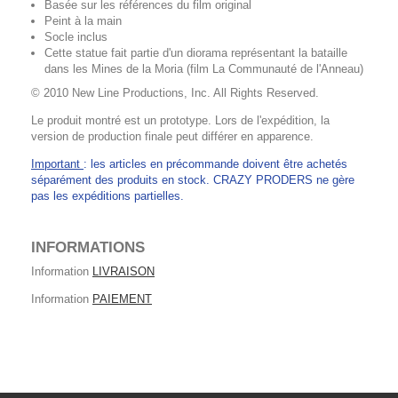
Basée sur les références du film original
Peint à la main
Socle inclus
Cette statue fait partie d'un diorama représentant la bataille
dans les Mines de la Moria (film La Communauté de l'Anneau)
© 2010 New Line Productions, Inc. All Rights Reserved.
Le produit montré est un prototype. Lors de l'expédition, la
version de production finale peut différer en apparence.
Important
: les articles en précommande doivent être achetés
séparément des produits en stock. CRAZY PRODERS ne gère
pas les expéditions partielles.
INFORMATIONS
Information
LIVRAISON
Information
PAIEMENT