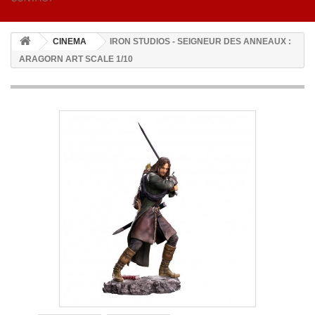
CINEMA
IRON STUDIOS - SEIGNEUR DES ANNEAUX :
ARAGORN ART SCALE 1/10