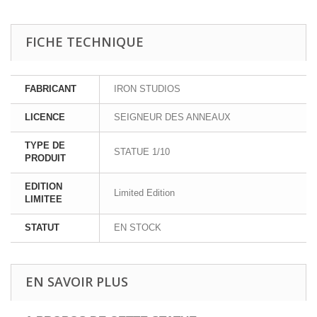
FICHE TECHNIQUE
FABRICANT
IRON STUDIOS
LICENCE
SEIGNEUR DES ANNEAUX
TYPE DE
STATUE 1/10
PRODUIT
EDITION
Limited Edition
LIMITEE
STATUT
EN STOCK
EN SAVOIR PLUS