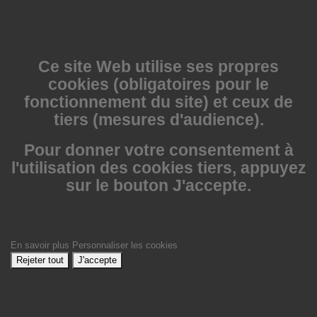
Ce site Web utilise
ses propres
cookies (obligatoires pour le
fonctionnement du site) et ceux de
tiers (mesures d'audience).
Pour donner votre consentement à
l'utilisation des cookies tiers, appuyez
sur le bouton J'accepte.
En savoir plus
Personnaliser les cookies
Rejeter tout
J'accepte