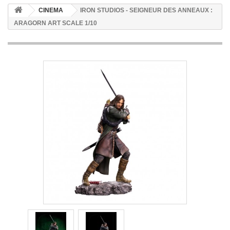
CINEMA
IRON STUDIOS - SEIGNEUR DES ANNEAUX :
ARAGORN ART SCALE 1/10