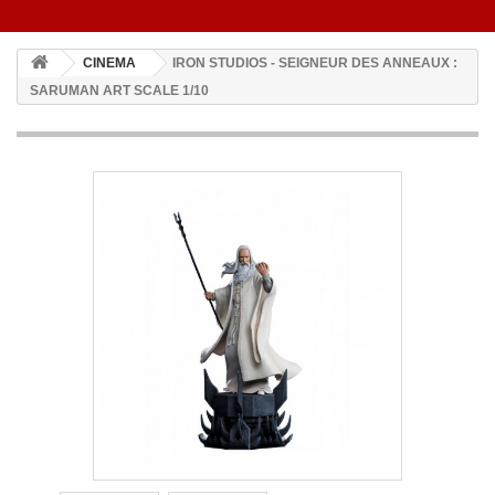
CINEMA
IRON STUDIOS - SEIGNEUR DES ANNEAUX :
SARUMAN ART SCALE 1/10