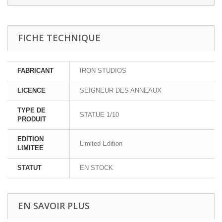
FICHE TECHNIQUE
FABRICANT
IRON STUDIOS
LICENCE
SEIGNEUR DES ANNEAUX
TYPE DE
STATUE 1/10
PRODUIT
EDITION
Limited Edition
LIMITEE
STATUT
EN STOCK
EN SAVOIR PLUS