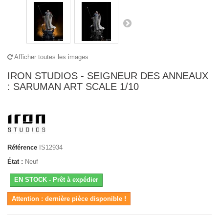
Afficher toutes les images
IRON STUDIOS - SEIGNEUR DES ANNEAUX
: SARUMAN ART SCALE 1/10
Référence
IS12934
État :
Neuf
EN STOCK - Prêt à expédier
Attention : dernière pièce disponible !