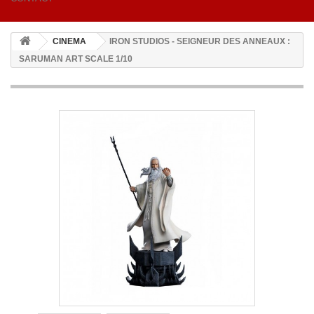
CINEMA
IRON STUDIOS - SEIGNEUR DES ANNEAUX :
SARUMAN ART SCALE 1/10