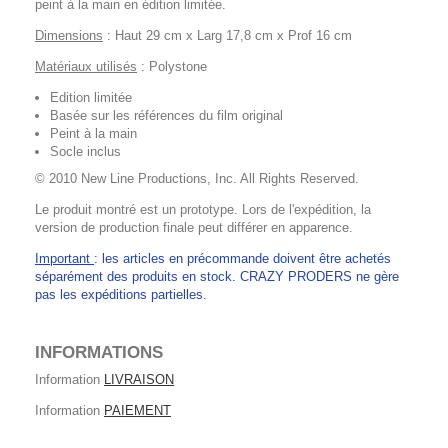
peint à la main en édition limitée.
Dimensions
: Haut 29 cm x Larg 17,8 cm x Prof 16 cm
Matériaux utilisés
: Polystone
Edition limitée
Basée sur les références du film original
Peint à la main
Socle inclus
© 2010 New Line Productions, Inc. All Rights Reserved.
Le produit montré est un prototype. Lors de l'expédition, la
version de production finale peut différer en apparence.
Important
: les articles en précommande doivent être achetés
séparément des produits en stock. CRAZY PRODERS ne gère
pas les expéditions partielles.
INFORMATIONS
Information
LIVRAISON
Information
PAIEMENT