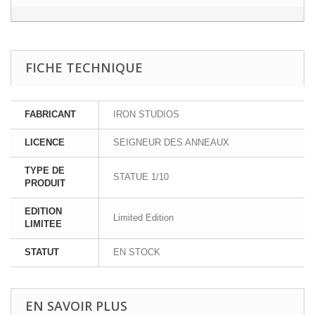
FICHE TECHNIQUE
FABRICANT
IRON STUDIOS
LICENCE
SEIGNEUR DES ANNEAUX
TYPE DE
STATUE 1/10
PRODUIT
EDITION
Limited Edition
LIMITEE
STATUT
EN STOCK
EN SAVOIR PLUS