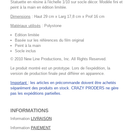
Statuette en résine à l'échelle 1/10 sur socle décor. Modèle fini et
peint à la main en édition limitée.
Dimensions
: Haut 29 cm x Larg 17,8 cm x Prof 16 cm
Matériaux utilisés
: Polystone
Edition limitée
Basée sur les références du film original
Peint à la main
Socle inclus
© 2010 New Line Productions, Inc. All Rights Reserved.
Le produit montré est un prototype. Lors de l'expédition, la
version de production finale peut différer en apparence.
Important
: les articles en précommande doivent être achetés
séparément des produits en stock. CRAZY PRODERS ne gère
pas les expéditions partielles.
INFORMATIONS
Information
LIVRAISON
Information
PAIEMENT