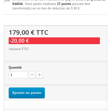
fidélité
. Votre panier totalisera
17
points
pouvant être
transformé(s) en un bon de réduction de
3,40 €
.
179,00 €
TTC
-20,00 €
TTC
199,00 €
Quantité
Ajouter au panier