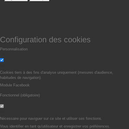
Configuration des cookies
Personnalisation
Non
Oui
Cookies tiers à des fins d'analyse uniquement (mesures d'audience,
habitudes de navigation).
Module Facebook
Fonctionnel (obligatoire)
Non
Oui
Nécessaire pour naviguer sur ce site et utiliser ses fonctions.
Vous identifier en tant qu'utilisateur et enregistrer vos préférences.