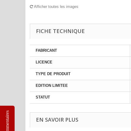
Afficher toutes les images
FICHE TECHNIQUE
FABRICANT
LICENCE
TYPE DE PRODUIT
EDITION LIMITEE
STATUT
Commentaires
EN SAVOIR PLUS