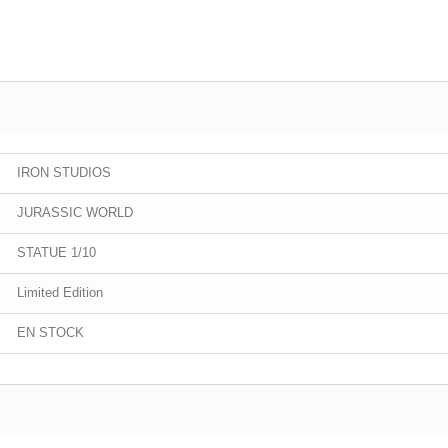
IRON STUDIOS
JURASSIC WORLD
STATUE 1/10
Limited Edition
EN STOCK