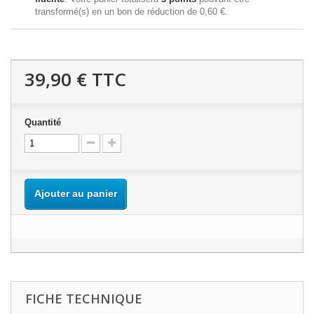
transformé(s) en un bon de réduction de
0,60 €
.
39,90 €
TTC
Quantité
Ajouter au panier
FICHE TECHNIQUE