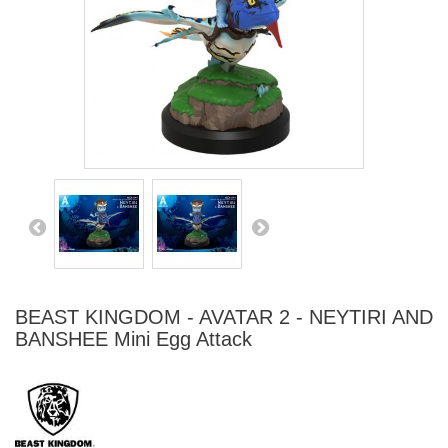
BEAST KINGDOM - AVATAR 2 - NEYTIRI AND
BANSHEE Mini Egg Attack