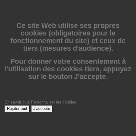
Ce site Web utilise
ses propres
cookies (obligatoires pour le
fonctionnement du site) et ceux de
tiers (mesures d'audience).
Pour donner votre consentement à
l'utilisation des cookies tiers, appuyez
sur le bouton J'accepte.
En savoir plus
Personnaliser les cookies
Rejeter tout
J'accepte