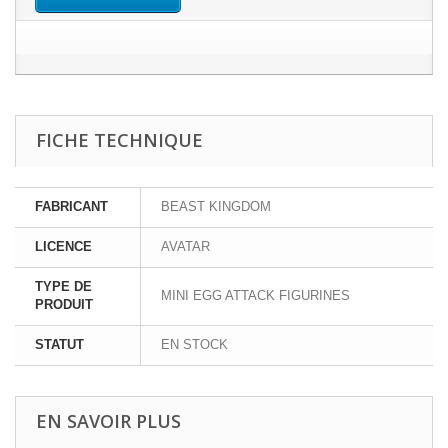
FICHE TECHNIQUE
FABRICANT
BEAST KINGDOM
LICENCE
AVATAR
TYPE DE
MINI EGG ATTACK FIGURINES
PRODUIT
STATUT
EN STOCK
EN SAVOIR PLUS