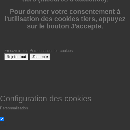
Pour donner votre consentement à
l'utilisation des cookies tiers, appuyez
sur le bouton J'accepte.
En savoir plus
Personnaliser les cookies
Rejeter tout
J'accepte
Configuration des cookies
Personnalisation
Non
Oui