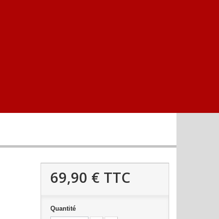
69,90 €
TTC
Quantité