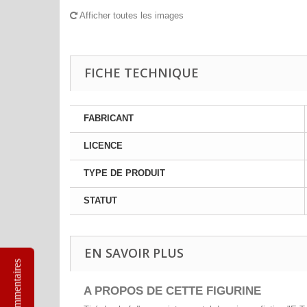
Afficher toutes les images
FICHE TECHNIQUE
FABRICANT
LICENCE
TYPE DE PRODUIT
STATUT
EN SAVOIR PLUS
Commentaires
A PROPOS DE CETTE FIGURINE