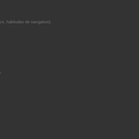
ce, habitudes de navigation).
s.