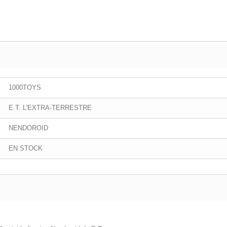
1000TOYS
E.T. L'EXTRA-TERRESTRE
NENDOROID
EN STOCK