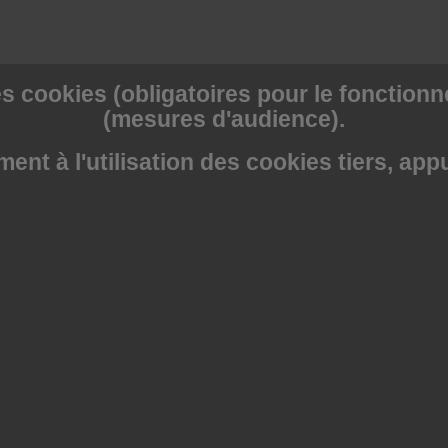
s cookies (obligatoires pour le fonctionne
(mesures d'audience).
nt à l'utilisation des cookies tiers, app