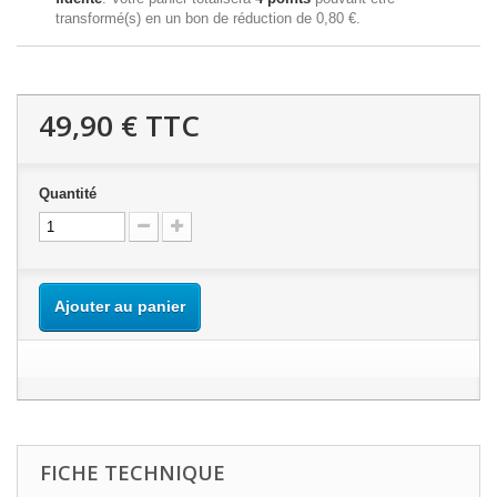
transformé(s) en un bon de réduction de
0,80 €
.
49,90 €
TTC
Quantité
Ajouter au panier
FICHE TECHNIQUE