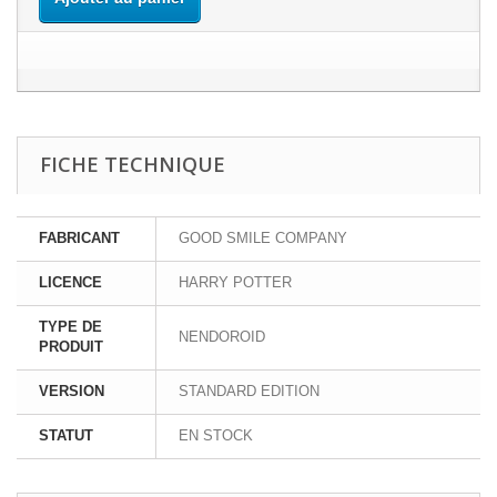
FICHE TECHNIQUE
FABRICANT
GOOD SMILE COMPANY
LICENCE
HARRY POTTER
TYPE DE
NENDOROID
PRODUIT
VERSION
STANDARD EDITION
STATUT
EN STOCK