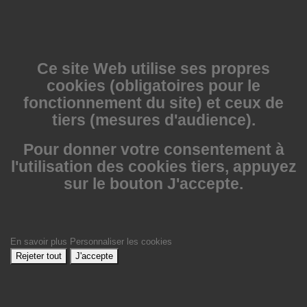
Ce site Web utilise
ses propres
cookies (obligatoires pour le
fonctionnement du site) et ceux de
tiers (mesures d'audience).
Pour donner votre consentement à
l'utilisation des cookies tiers, appuyez
sur le bouton J'accepte.
En savoir plus
Personnaliser les cookies
Rejeter tout
J'accepte