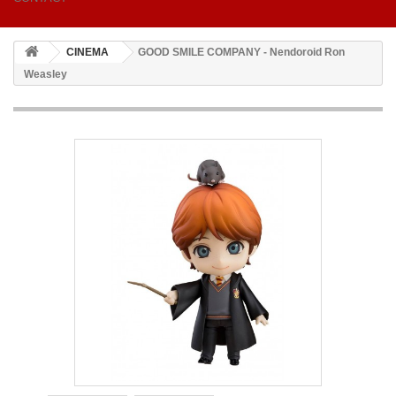
CINEMA
GOOD SMILE COMPANY - Nendoroid Ron
Weasley