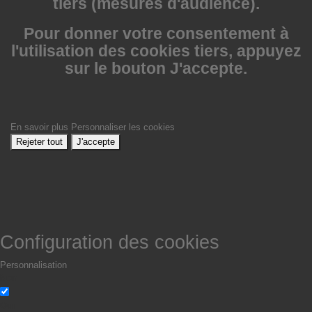
tiers (mesures d'audience).
Pour donner votre consentement à
l'utilisation des cookies tiers, appuyez
sur le bouton J'accepte.
En savoir plus
Personnaliser les cookies
Rejeter tout
J'accepte
Configuration des cookies
Personnalisation
Non
Oui