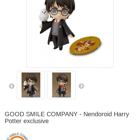
GOOD SMILE COMPANY - Nendoroid Harry
Potter exclusive