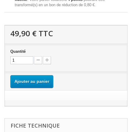
transformé(s) en un bon de réduction de
0,80 €
.
49,90 €
TTC
Quantité
Ajouter au panier
FICHE TECHNIQUE