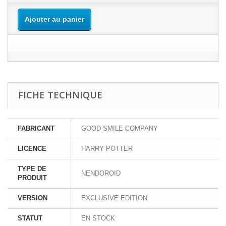
Ajouter au panier
FICHE TECHNIQUE
FABRICANT
GOOD SMILE COMPANY
LICENCE
HARRY POTTER
TYPE DE
NENDOROID
PRODUIT
VERSION
EXCLUSIVE EDITION
STATUT
EN STOCK