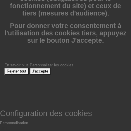
fonctionnement du site) et ceux de
tiers (mesures d'audience).
Pour donner votre consentement à
l'utilisation des cookies tiers, appuyez
sur le bouton J'accepte.
En savoir plus
Personnaliser les cookies
Rejeter tout
J'accepte
Configuration des cookies
Personnalisation
Non