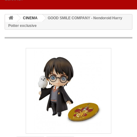
CINEMA
GOOD SMILE COMPANY - Nendoroid Harry
Potter exclusive