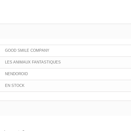
GOOD SMILE COMPANY
LES ANIMAUX FANTASTIQUES
NENDOROID
EN STOCK