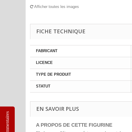
Afficher toutes les images
FICHE TECHNIQUE
FABRICANT
LICENCE
TYPE DE PRODUIT
STATUT
EN SAVOIR PLUS
Commentaires
A PROPOS DE CETTE FIGURINE