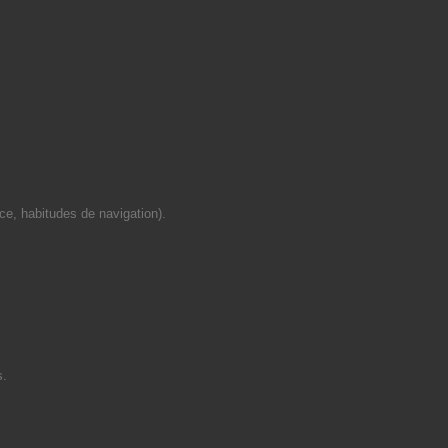
ce, habitudes de navigation).
s.