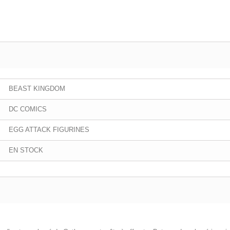
BEAST KINGDOM
DC COMICS
EGG ATTACK FIGURINES
EN STOCK