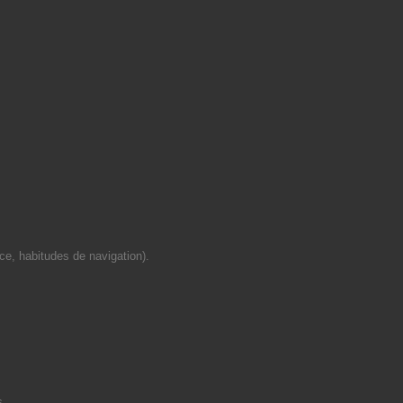
ce, habitudes de navigation).
s.