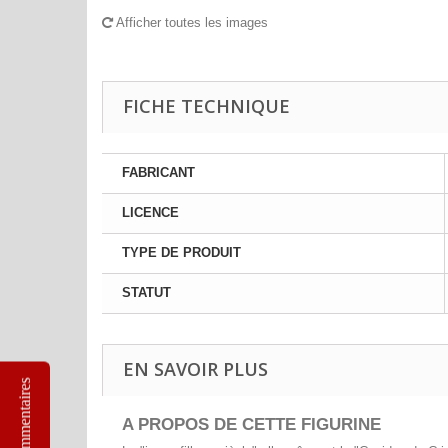
Afficher toutes les images
FICHE TECHNIQUE
FABRICANT
LICENCE
TYPE DE PRODUIT
STATUT
EN SAVOIR PLUS
Commentaires
A PROPOS DE CETTE FIGURINE