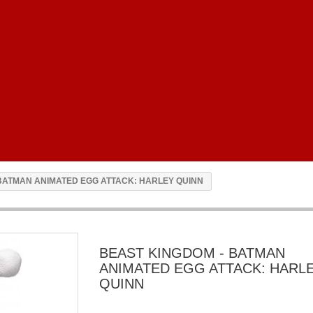
BATMAN ANIMATED EGG ATTACK: HARLEY QUINN
BEAST KINGDOM - BATMAN
ANIMATED EGG ATTACK: HARL
QUINN