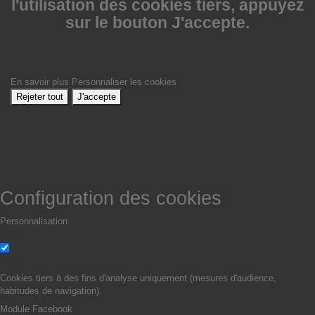
l'utilisation des cookies tiers, appuyez
sur le bouton J'accepte.
En savoir plus
Personnaliser les cookies
Rejeter tout
J'accepte
Configuration des cookies
Personnalisation
Non
Oui
Cookies tiers à des fins d'analyse uniquement (mesures d'audience,
habitudes de navigation).
Module Facebook