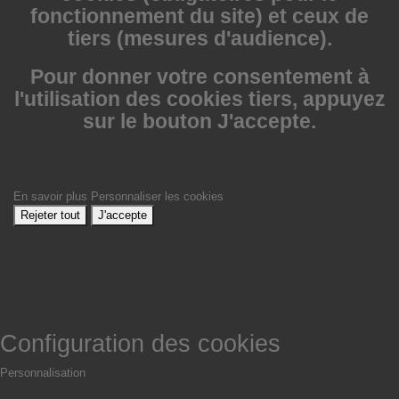
fonctionnement du site) et ceux de
tiers (mesures d'audience).
Pour donner votre consentement à
l'utilisation des cookies tiers, appuyez
sur le bouton J'accepte.
En savoir plus
Personnaliser les cookies
Rejeter tout
J'accepte
Configuration des cookies
Personnalisation
Non