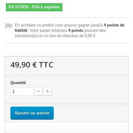
EN STOCK - Prêt à expédier
En achetant ce produit vous pouvez gagner jusqu'à
4
points de
fidélité
. Votre panier totalisera
4
points
pouvant être
transformé(s) en un bon de réduction de
0,80 €
.
49,90 €
TTC
Quantité
Ajouter au panier