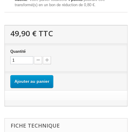
transformé(s) en un bon de réduction de
0,80 €
.
49,90 €
TTC
Quantité
Ajouter au panier
FICHE TECHNIQUE