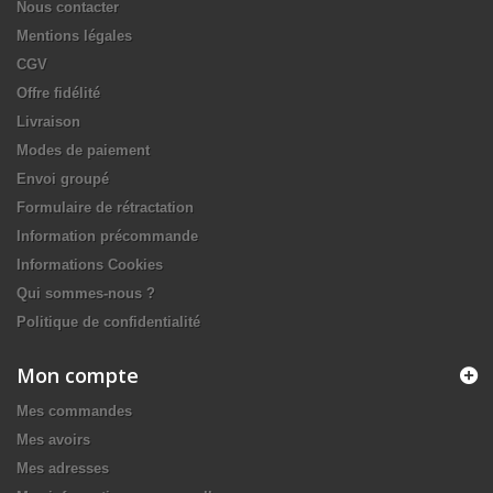
Nous contacter
Mentions légales
CGV
Offre fidélité
Livraison
Modes de paiement
Envoi groupé
Formulaire de rétractation
Information précommande
Informations Cookies
Qui sommes-nous ?
Politique de confidentialité
Mon compte
Mes commandes
Mes avoirs
Mes adresses