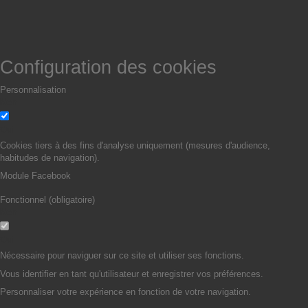
Configuration des cookies
Personnalisation
Non
Oui
Cookies tiers à des fins d'analyse uniquement (mesures d'audience,
habitudes de navigation).
Module Facebook
Fonctionnel (obligatoire)
Non
Oui
Nécessaire pour naviguer sur ce site et utiliser ses fonctions.
Vous identifier en tant qu'utilisateur et enregistrer vos préférences.
Personnaliser votre expérience en fonction de votre navigation.