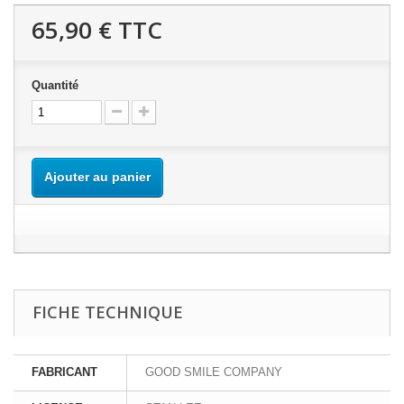
65,90 €
TTC
Quantité
Ajouter au panier
FICHE TECHNIQUE
FABRICANT
GOOD SMILE COMPANY