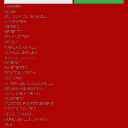
Catégories
Accueil
DC / COMICS / MARVEL
STAR WARS
CINEMA
SERIE TV
JEUX VIDEOS
DISNEY
MANGA & ANIMES
AUTRES UNIVERS
Tous les fabricants
BANDAI
BANPRESTO
BEAST KINGDOM
BLITZWAY
CHRONICLE COLLECTIBLES
DIVERS FABRICANTS
ELITE CREATURE C.
ENTERBAY
FACTORY ENTERTAINMENT
FIRST 4 FIGURES
GENTLE GIANT
GOOD SMILE COMPANY
HCG