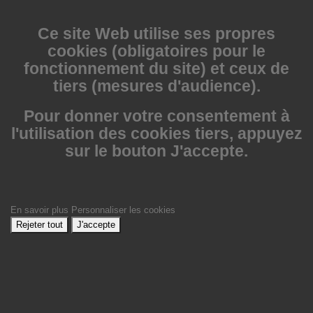
Ce site Web utilise
ses propres
cookies (obligatoires pour le
fonctionnement du site) et ceux de
tiers (mesures d'audience).
Pour donner votre consentement à
l'utilisation des cookies tiers, appuyez
sur le bouton J'accepte.
En savoir plus
Personnaliser les cookies
Rejeter tout
J'accepte