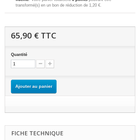
transformé(s) en un bon de réduction de
1,20 €
.
65,90 €
TTC
Quantité
Ajouter au panier
FICHE TECHNIQUE