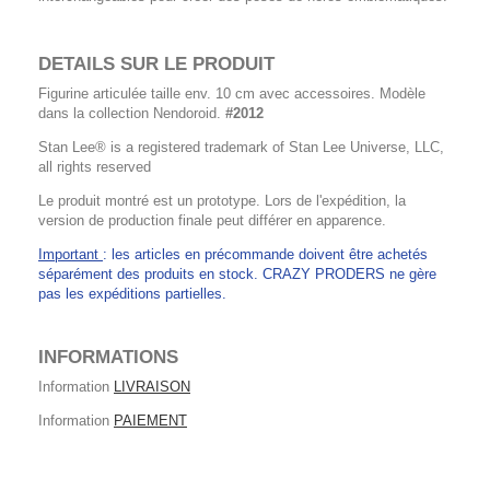
DETAILS SUR LE PRODUIT
Figurine articulée taille env. 10 cm avec accessoires. Modèle
dans la collection Nendoroid.
#2012
Stan Lee® is a registered trademark of Stan Lee Universe, LLC,
all rights reserved
Le produit montré est un prototype. Lors de l'expédition, la
version de production finale peut différer en apparence.
Important
: les articles en précommande doivent être achetés
séparément des produits en stock. CRAZY PRODERS ne gère
pas les expéditions partielles.
INFORMATIONS
Information
LIVRAISON
Information
PAIEMENT