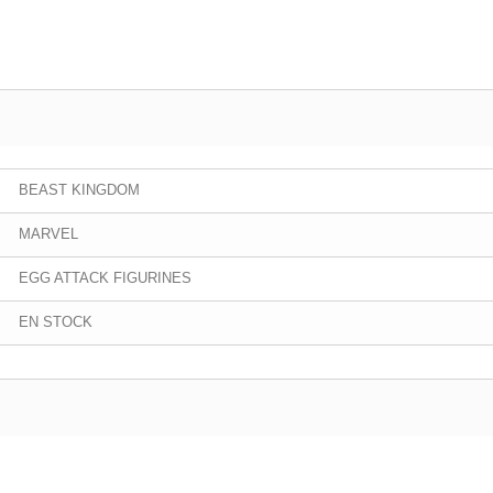
BEAST KINGDOM
MARVEL
EGG ATTACK FIGURINES
EN STOCK