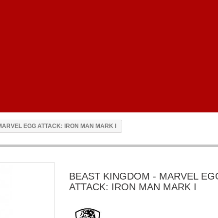
MARVEL EGG ATTACK: IRON MAN MARK I
BEAST KINGDOM - MARVEL EG
ATTACK: IRON MAN MARK I