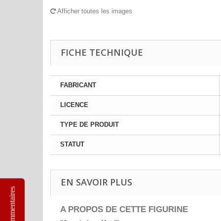
Afficher toutes les images
FICHE TECHNIQUE
FABRICANT
LICENCE
TYPE DE PRODUIT
STATUT
EN SAVOIR PLUS
Commentaires
A PROPOS DE CETTE FIGURINE