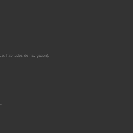
ce, habitudes de navigation).
s.