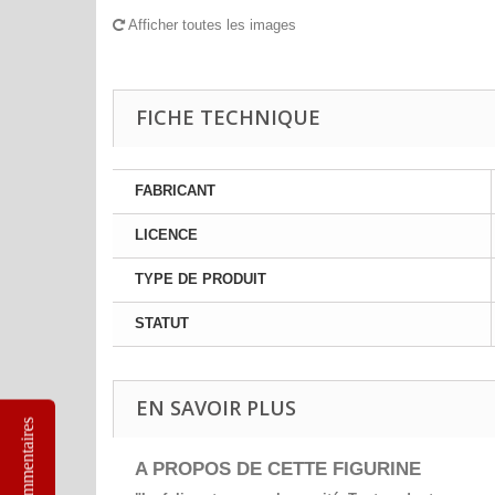
Afficher toutes les images
FICHE TECHNIQUE
FABRICANT
LICENCE
TYPE DE PRODUIT
STATUT
EN SAVOIR PLUS
Commentaires
A PROPOS DE CETTE FIGURINE