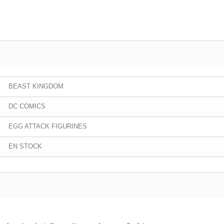
BEAST KINGDOM
DC COMICS
EGG ATTACK FIGURINES
EN STOCK