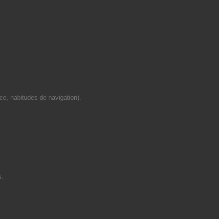
ce, habitudes de navigation).
s.