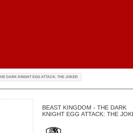
THE DARK KNIGHT EGG ATTACK: THE JOKER
BEAST KINGDOM - THE DARK
KNIGHT EGG ATTACK: THE JOK