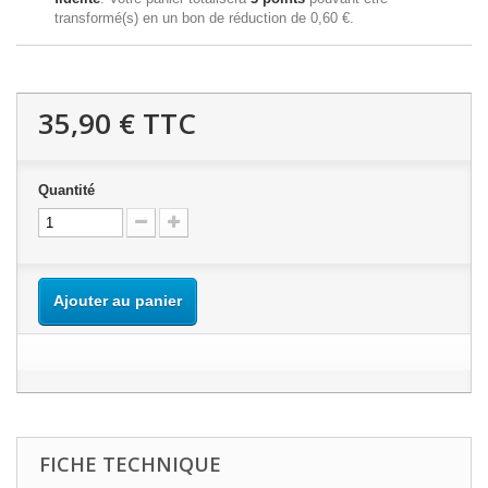
transformé(s) en un bon de réduction de
0,60 €
.
35,90 €
TTC
Quantité
Ajouter au panier
FICHE TECHNIQUE