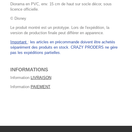
Diorama en PVC, env. 15 cm de haut sur socle décor, sous
licence officielle.
© Disney
Le produit montré est un prototype. Lors de l'expédition, la
version de production finale peut différer en apparence.
Important
: les articles en précommande doivent être achetés
séparément des produits en stock. CRAZY PRODERS ne gère
pas les expéditions partielles.
INFORMATIONS
Information
LIVRAISON
Information
PAIEMENT