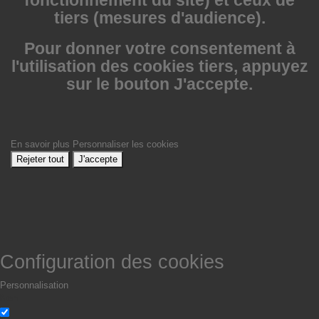
tiers (mesures d'audience).
Pour donner votre consentement à
l'utilisation des cookies tiers, appuyez
sur le bouton J'accepte.
En savoir plus
Personnaliser les cookies
Rejeter tout
J'accepte
Configuration des cookies
Personnalisation
Non