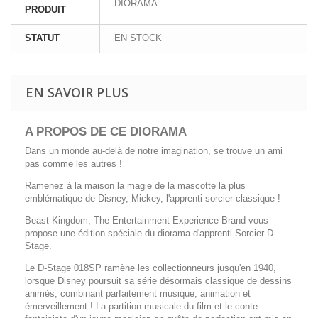
DIORAMA
PRODUIT
STATUT
EN STOCK
EN SAVOIR PLUS
A PROPOS DE CE DIORAMA
Dans un monde au-delà de notre imagination, se trouve un ami
pas comme les autres !
Ramenez à la maison la magie de la mascotte la plus
emblématique de Disney, Mickey, l'apprenti sorcier classique !
Beast Kingdom, The Entertainment Experience Brand vous
propose une édition spéciale du diorama d'apprenti Sorcier D-
Stage.
Le D-Stage 018SP ramène les collectionneurs jusqu'en 1940,
lorsque Disney poursuit sa série désormais classique de dessins
animés, combinant parfaitement musique, animation et
émerveillement ! La partition musicale du film et le conte