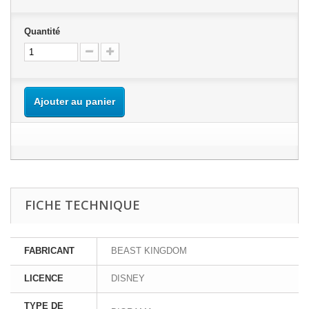
Quantité
Ajouter au panier
FICHE TECHNIQUE
FABRICANT
BEAST KINGDOM
LICENCE
DISNEY
TYPE DE