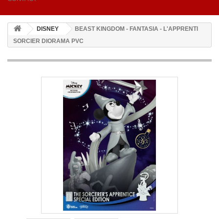
DISNEY
BEAST KINGDOM - FANTASIA - L'APPRENTI
SORCIER DIORAMA PVC