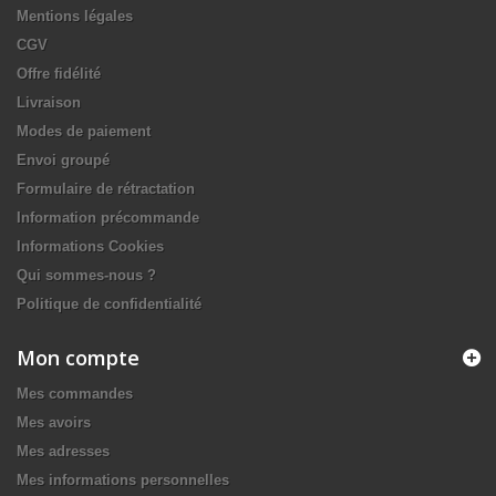
Mentions légales
CGV
Offre fidélité
Livraison
Modes de paiement
Envoi groupé
Formulaire de rétractation
Information précommande
Informations Cookies
Qui sommes-nous ?
Politique de confidentialité
Mon compte
Mes commandes
Mes avoirs
Mes adresses
Mes informations personnelles