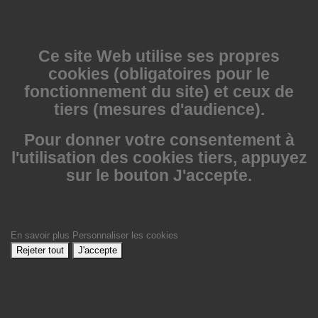
Ce site Web utilise
ses propres
cookies (obligatoires pour le
fonctionnement du site) et ceux de
tiers (mesures d'audience).
Pour donner votre consentement à
l'utilisation des cookies tiers, appuyez
sur le bouton J'accepte.
En savoir plus
Personnaliser les cookies
Rejeter tout
J'accepte