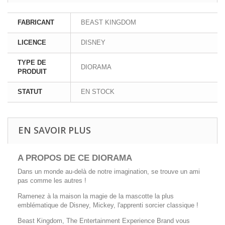
FABRICANT
BEAST KINGDOM
LICENCE
DISNEY
TYPE DE
DIORAMA
PRODUIT
STATUT
EN STOCK
EN SAVOIR PLUS
A PROPOS DE CE DIORAMA
Dans un monde au-delà de notre imagination, se trouve un ami
pas comme les autres !
Ramenez à la maison la magie de la mascotte la plus
emblématique de Disney, Mickey, l'apprenti sorcier classique !
Beast Kingdom, The Entertainment Experience Brand vous