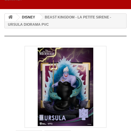
DISNEY
BEAST KINGDOM - LA PETITE SIRENE -
URSULA DIORAMA PVC