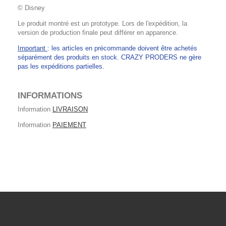
© Disney
Le produit montré est un prototype. Lors de l'expédition, la
version de production finale peut différer en apparence.
Important
: les articles en précommande doivent être achetés
séparément des produits en stock. CRAZY PRODERS ne gère
pas les expéditions partielles.
INFORMATIONS
Information
LIVRAISON
Information
PAIEMENT