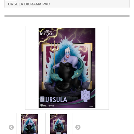
URSULA DIORAMA PVC