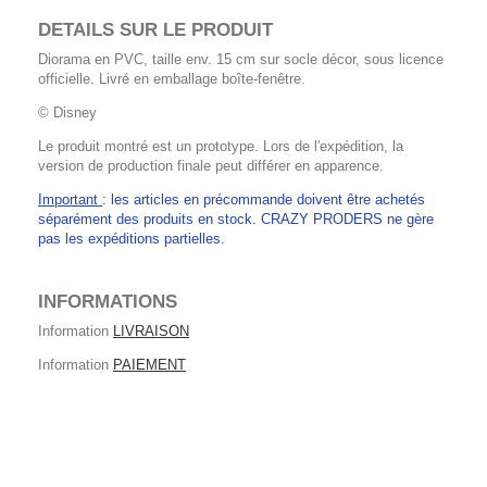
DETAILS SUR LE PRODUIT
Diorama en PVC, taille env. 15 cm sur socle décor, sous licence
officielle. Livré en emballage boîte-fenêtre.
© Disney
Le produit montré est un prototype. Lors de l'expédition, la
version de production finale peut différer en apparence.
Important
: les articles en précommande doivent être achetés
séparément des produits en stock. CRAZY PRODERS ne gère
pas les expéditions partielles.
INFORMATIONS
Information
LIVRAISON
Information
PAIEMENT