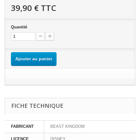
39,90 €
TTC
Quantité
Ajouter au panier
FICHE TECHNIQUE
FABRICANT
BEAST KINGDOM
LICENCE
DISNEY