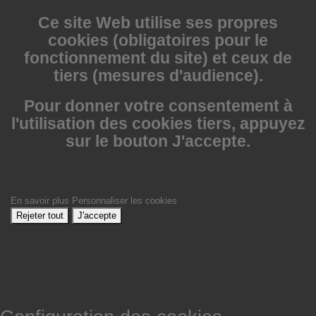
Ce site Web utilise
ses propres
cookies (obligatoires pour le
fonctionnement du site) et ceux de
tiers (mesures d'audience).
Pour donner votre consentement à
l'utilisation des cookies tiers, appuyez
sur le bouton J'accepte.
En savoir plus
Personnaliser les cookies
Rejeter tout
J'accepte