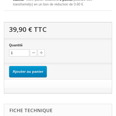
transformé(s) en un bon de réduction de
0,60 €
.
39,90 €
TTC
Quantité
Ajouter au panier
FICHE TECHNIQUE