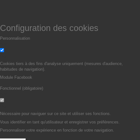
Configuration des cookies
Personnalisation
Non
Oui
Cookies tiers à des fins d'analyse uniquement (mesures d'audience,
habitudes de navigation).
Module Facebook
Fonctionnel (obligatoire)
Non
Oui
Nécessaire pour naviguer sur ce site et utiliser ses fonctions.
Vous identifier en tant qu'utilisateur et enregistrer vos préférences.
Personnaliser votre expérience en fonction de votre navigation.