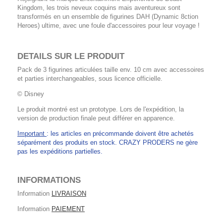
Kingdom, les trois neveux coquins mais aventureux sont
transformés en un ensemble de figurines DAH (Dynamic 8ction
Heroes) ultime, avec une foule d'accessoires pour leur voyage !
DETAILS SUR LE PRODUIT
Pack de 3 figurines articulées taille env. 10 cm avec accessoires
et parties interchangeables, sous licence officielle.
© Disney
Le produit montré est un prototype. Lors de l'expédition, la
version de production finale peut différer en apparence.
Important
: les articles en précommande doivent être achetés
séparément des produits en stock. CRAZY PRODERS ne gère
pas les expéditions partielles.
INFORMATIONS
Information
LIVRAISON
Information
PAIEMENT