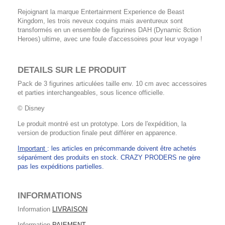
Rejoignant la marque Entertainment Experience de Beast
Kingdom, les trois neveux coquins mais aventureux sont
transformés en un ensemble de figurines DAH (Dynamic 8ction
Heroes) ultime, avec une foule d'accessoires pour leur voyage !
DETAILS SUR LE PRODUIT
Pack de 3 figurines articulées taille env. 10 cm avec accessoires
et parties interchangeables, sous licence officielle.
© Disney
Le produit montré est un prototype. Lors de l'expédition, la
version de production finale peut différer en apparence.
Important
: les articles en précommande doivent être achetés
séparément des produits en stock. CRAZY PRODERS ne gère
pas les expéditions partielles.
INFORMATIONS
Information
LIVRAISON
Information
PAIEMENT