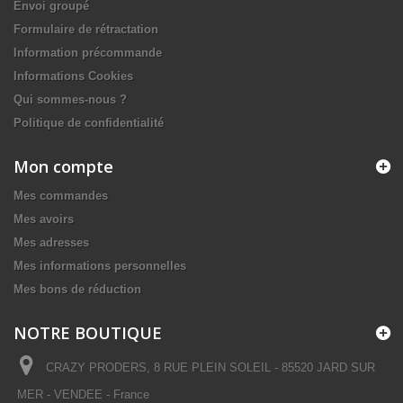
Envoi groupé
Formulaire de rétractation
Information précommande
Informations Cookies
Qui sommes-nous ?
Politique de confidentialité
Mon compte
Mes commandes
Mes avoirs
Mes adresses
Mes informations personnelles
Mes bons de réduction
NOTRE BOUTIQUE
CRAZY PRODERS, 8 RUE PLEIN SOLEIL - 85520 JARD SUR
MER - VENDEE - France