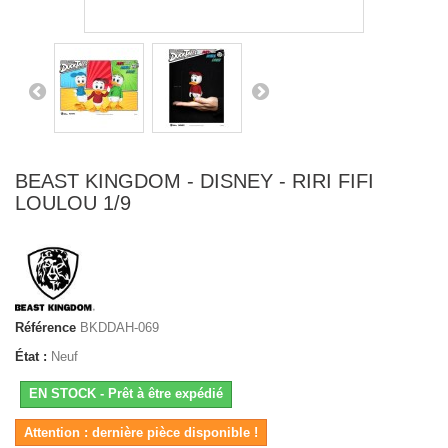
BEAST KINGDOM - DISNEY - RIRI FIFI
LOULOU 1/9
Référence
BKDDAH-069
État :
Neuf
EN STOCK - Prêt à être expédié
Attention : dernière pièce disponible !