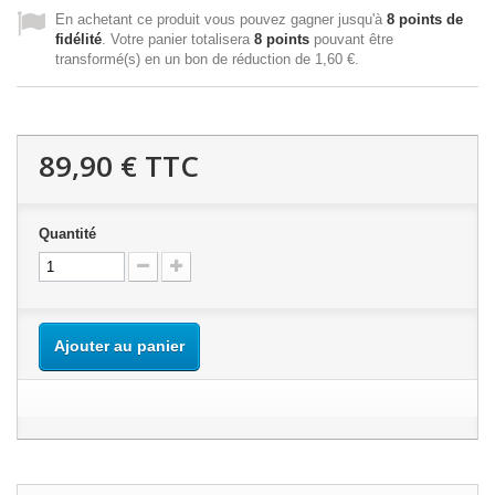
En achetant ce produit vous pouvez gagner jusqu'à
8
points de
fidélité
. Votre panier totalisera
8
points
pouvant être
transformé(s) en un bon de réduction de
1,60 €
.
89,90 €
TTC
Quantité
Ajouter au panier