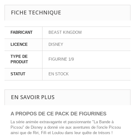
FICHE TECHNIQUE
FABRICANT
BEAST KINGDOM
LICENCE
DISNEY
TYPE DE
FIGURINE 1/9
PRODUIT
STATUT
EN STOCK
EN SAVOIR PLUS
A PROPOS DE CE PACK DE FIGURINES
La série animée extravagante et passionnante "La Bande à
Picsou" de Disney a donné vie aux aventures de l'oncle Picsou
ainsi que de Riri, Fifi et Loulou dans leur quête de trésors !