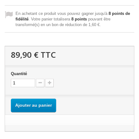
En achetant ce produit vous pouvez gagner jusqu'à
8
points de
fidélité
. Votre panier totalisera
8
points
pouvant être
transformé(s) en un bon de réduction de
1,60 €
.
89,90 €
TTC
Quantité
Ajouter au panier