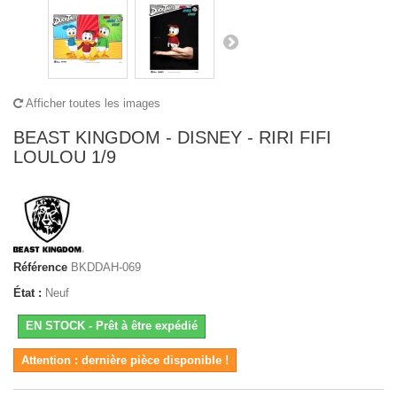
Afficher toutes les images
BEAST KINGDOM - DISNEY - RIRI FIFI
LOULOU 1/9
Référence
BKDDAH-069
État :
Neuf
EN STOCK - Prêt à être expédié
Attention : dernière pièce disponible !