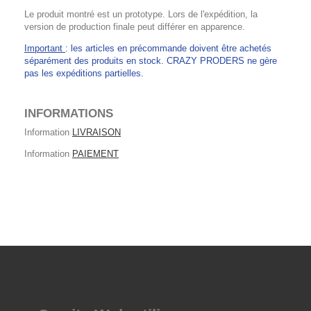
Le produit montré est un prototype. Lors de l'expédition, la
version de production finale peut différer en apparence.
Important
: les articles en précommande doivent être achetés
séparément des produits en stock. CRAZY PRODERS ne gère
pas les expéditions partielles.
INFORMATIONS
Information
LIVRAISON
Information
PAIEMENT