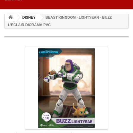
DISNEY
BEAST KINGDOM - LIGHTYEAR - BUZZ
L'ECLAIR DIORAMA PVC