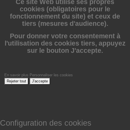
Ce site Web utilise
ses propres
cookies (obligatoires pour le
fonctionnement du site) et ceux de
tiers (mesures d'audience).
Pour donner votre consentement à
l'utilisation des cookies tiers, appuyez
sur le bouton J'accepte.
En savoir plus
Personnaliser les cookies
Rejeter tout
J'accepte
Configuration des cookies