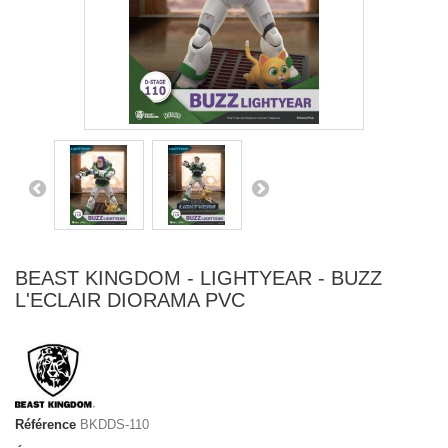
BEAST KINGDOM - LIGHTYEAR - BUZZ
L'ECLAIR DIORAMA PVC
Référence
BKDDS-110