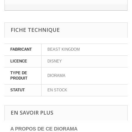
FICHE TECHNIQUE
FABRICANT
BEAST KINGDOM
LICENCE
DISNEY
TYPE DE
DIORAMA
PRODUIT
STATUT
EN STOCK
EN SAVOIR PLUS
A PROPOS DE CE DIORAMA