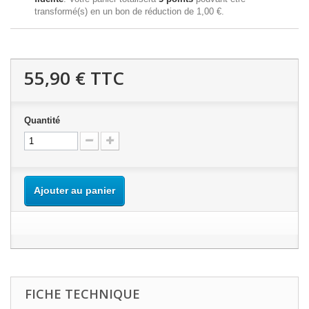
transformé(s) en un bon de réduction de
1,00 €
.
55,90 €
TTC
Quantité
Ajouter au panier
FICHE TECHNIQUE