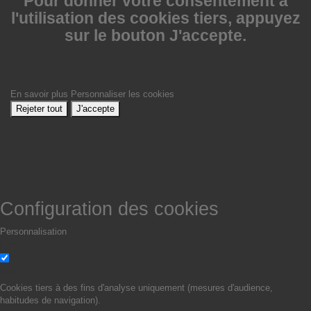
Pour donner votre consentement à
l'utilisation des cookies tiers, appuyez
sur le bouton J'accepte.
En savoir plus
Personnaliser les cookies
Rejeter tout
J'accepte
Configuration des cookies
Personnalisation
Non
Oui
Cookies tiers à des fins d'analyse uniquement (mesures d'audience,
habitudes de navigation).