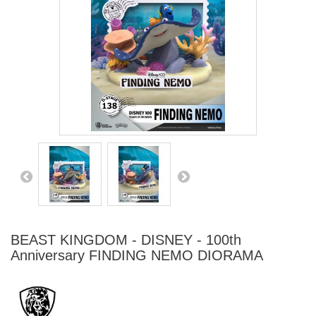
BEAST KINGDOM - DISNEY - 100th
Anniversary FINDING NEMO DIORAMA