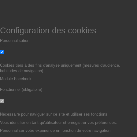
Configuration des cookies
Personnalisation
Non
Oui
Cookies tiers à des fins d'analyse uniquement (mesures d'audience,
habitudes de navigation).
Module Facebook
Fonctionnel (obligatoire)
Non
Oui
Nécessaire pour naviguer sur ce site et utiliser ses fonctions.
Vous identifier en tant qu'utilisateur et enregistrer vos préférences.
Personnaliser votre expérience en fonction de votre navigation.