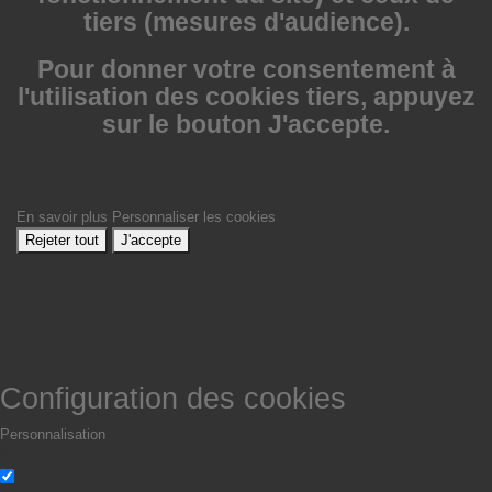
tiers (mesures d'audience).
Pour donner votre consentement à
l'utilisation des cookies tiers, appuyez
sur le bouton J'accepte.
En savoir plus
Personnaliser les cookies
Rejeter tout
J'accepte
Configuration des cookies
Personnalisation
Non