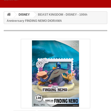
DISNEY
BEAST KINGDOM - DISNEY - 100th
Anniversary FINDING NEMO DIORAMA