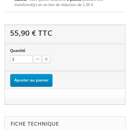
transformé(s) en un bon de réduction de
1,00 €
.
55,90 €
TTC
Quantité
Ajouter au panier
FICHE TECHNIQUE