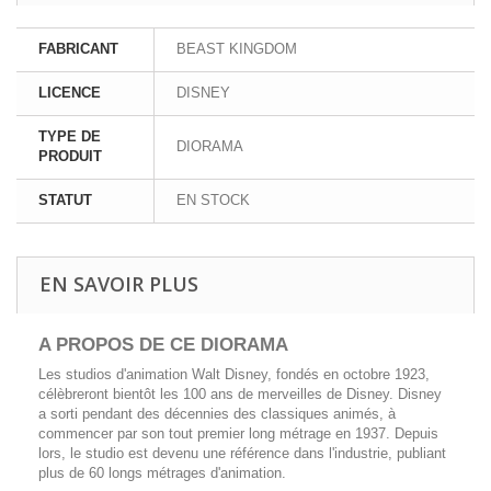
FABRICANT
BEAST KINGDOM
LICENCE
DISNEY
TYPE DE
DIORAMA
PRODUIT
STATUT
EN STOCK
EN SAVOIR PLUS
A PROPOS DE CE DIORAMA
Les studios d'animation Walt Disney, fondés en octobre 1923,
célèbreront bientôt les 100 ans de merveilles de Disney. Disney
a sorti pendant des décennies des classiques animés, à
commencer par son tout premier long métrage en 1937. Depuis
lors, le studio est devenu une référence dans l'industrie, publiant
plus de 60 longs métrages d'animation.