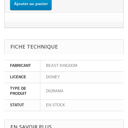
Ajouter au panier
FICHE TECHNIQUE
FABRICANT
BEAST KINGDOM
LICENCE
DISNEY
TYPE DE
DIORAMA
PRODUIT
STATUT
EN STOCK
EN SAVOIR PLUS