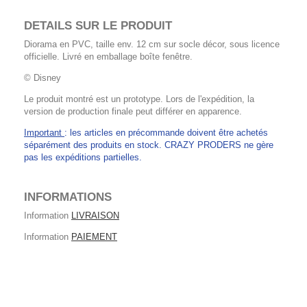
DETAILS SUR LE PRODUIT
Diorama en PVC, taille env. 12 cm sur socle décor, sous licence
officielle. Livré en emballage boîte fenêtre.
© Disney
Le produit montré est un prototype. Lors de l'expédition, la
version de production finale peut différer en apparence.
Important
: les articles en précommande doivent être achetés
séparément des produits en stock. CRAZY PRODERS ne gère
pas les expéditions partielles.
INFORMATIONS
Information
LIVRAISON
Information
PAIEMENT