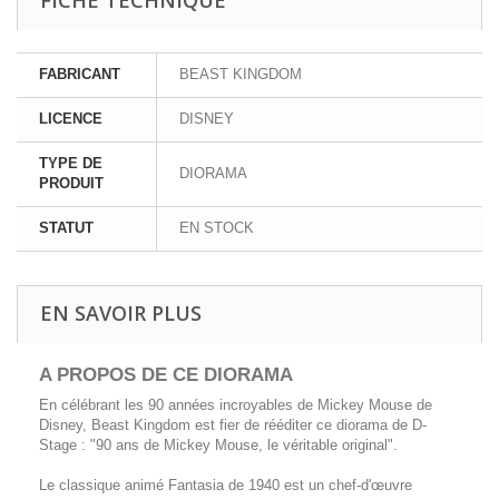
FABRICANT
BEAST KINGDOM
LICENCE
DISNEY
TYPE DE
DIORAMA
PRODUIT
STATUT
EN STOCK
EN SAVOIR PLUS
A PROPOS DE CE DIORAMA
En célébrant les 90 années incroyables de Mickey Mouse de
Disney, Beast Kingdom est fier de rééditer ce diorama de D-
Stage : "90 ans de Mickey Mouse, le véritable original".
Le classique animé Fantasia de 1940 est un chef-d'œuvre