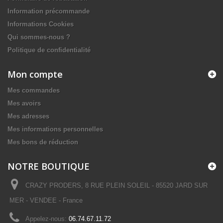
Information précommande
Informations Cookies
Qui sommes-nous ?
Politique de confidentialité
Mon compte
Mes commandes
Mes avoirs
Mes adresses
Mes informations personnelles
Mes bons de réduction
NOTRE BOUTIQUE
CRAZY PRODERS, 8 RUE PLEIN SOLEIL - 85520 JARD SUR
MER - VENDEE - France
Appelez-nous:
06.74.67.11.72