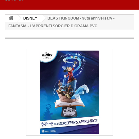
DISNEY
BEAST KINGDOM - 90th anniversary -
FANTASIA - L'APPRENTI SORCIER DIORAMA PVC