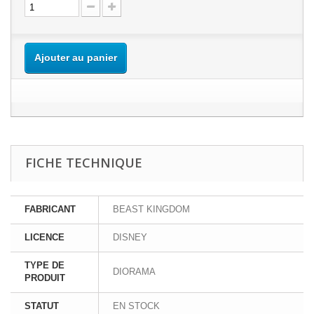
Ajouter au panier
FICHE TECHNIQUE
FABRICANT
BEAST KINGDOM
LICENCE
DISNEY
TYPE DE
DIORAMA
PRODUIT
STATUT
EN STOCK