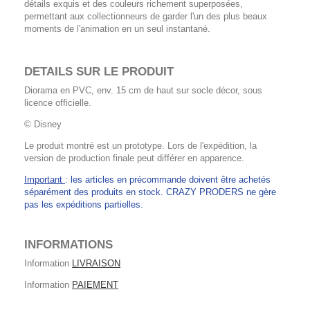
détails exquis et des couleurs richement superposées,
permettant aux collectionneurs de garder l'un des plus beaux
moments de l'animation en un seul instantané.
DETAILS SUR LE PRODUIT
Diorama en PVC, env. 15 cm de haut sur socle décor, sous
licence officielle.
© Disney
Le produit montré est un prototype. Lors de l'expédition, la
version de production finale peut différer en apparence.
Important
: les articles en précommande doivent être achetés
séparément des produits en stock. CRAZY PRODERS ne gère
pas les expéditions partielles.
INFORMATIONS
Information
LIVRAISON
Information
PAIEMENT