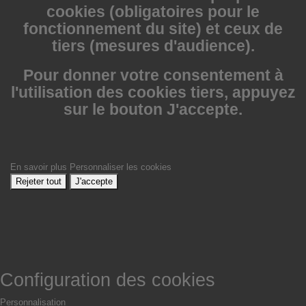
cookies (obligatoires pour le
fonctionnement du site) et ceux de
tiers (mesures d'audience).
Pour donner votre consentement à
l'utilisation des cookies tiers, appuyez
sur le bouton J'accepte.
En savoir plus
Personnaliser les cookies
Rejeter tout
J'accepte
Configuration des cookies
Personnalisation