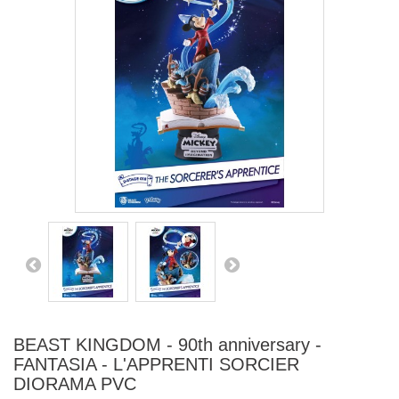
BEAST KINGDOM - 90th anniversary -
FANTASIA - L'APPRENTI SORCIER
DIORAMA PVC