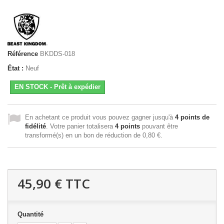
Référence
BKDDS-018
État :
Neuf
EN STOCK - Prêt à expédier
En achetant ce produit vous pouvez gagner jusqu'à
4
points de
fidélité
. Votre panier totalisera
4
points
pouvant être
transformé(s) en un bon de réduction de
0,80 €
.
45,90 €
TTC
Quantité