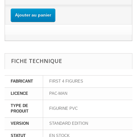
Ajouter au panier
FICHE TECHNIQUE
FABRICANT
FIRST 4 FIGURES
LICENCE
PAC-MAN
TYPE DE
FIGURINE PVC
PRODUIT
VERSION
STANDARD EDITION
STATUT
EN STOCK