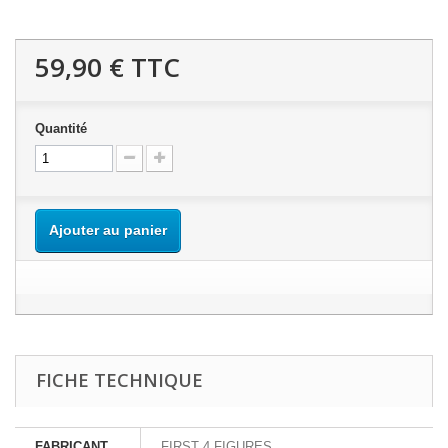
59,90 €
TTC
Quantité
Ajouter au panier
FICHE TECHNIQUE
FABRICANT
FIRST 4 FIGURES