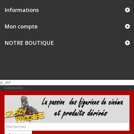
Informations
Mon compte
NOTRE BOUTIQUE
js_def
Connexion