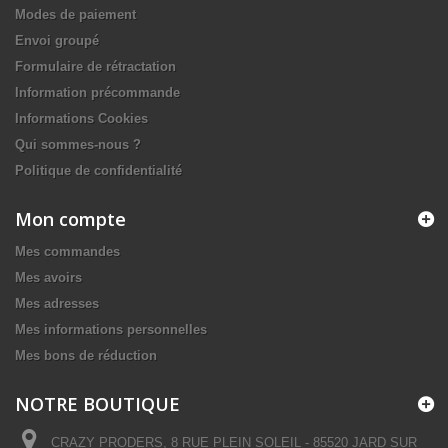
Modes de paiement
Envoi groupé
Formulaire de rétractation
Information précommande
Informations Cookies
Qui sommes-nous ?
Politique de confidentialité
Mon compte
Mes commandes
Mes avoirs
Mes adresses
Mes informations personnelles
Mes bons de réduction
NOTRE BOUTIQUE
CRAZY PRODERS, 8 RUE PLEIN SOLEIL - 85520 JARD SUR