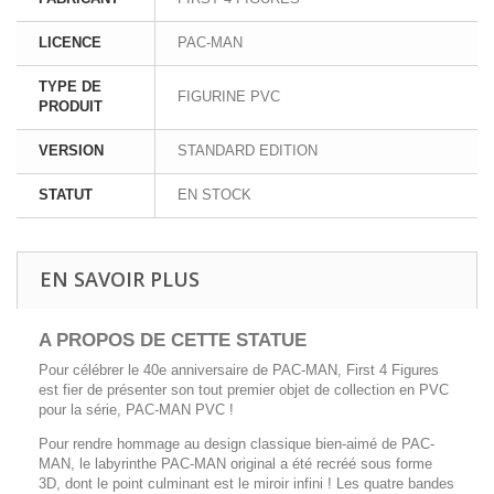
LICENCE
PAC-MAN
TYPE DE
FIGURINE PVC
PRODUIT
VERSION
STANDARD EDITION
STATUT
EN STOCK
EN SAVOIR PLUS
A PROPOS DE CETTE STATUE
Pour célébrer le 40e anniversaire de PAC-MAN, First 4 Figures
est fier de présenter son tout premier objet de collection en PVC
pour la série, PAC-MAN PVC !
Pour rendre hommage au design classique bien-aimé de PAC-
MAN, le labyrinthe PAC-MAN original a été recréé sous forme
3D, dont le point culminant est le miroir infini ! Les quatre bandes