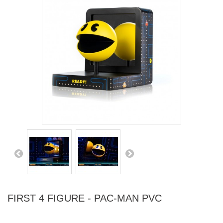
FIRST 4 FIGURE - PAC-MAN PVC