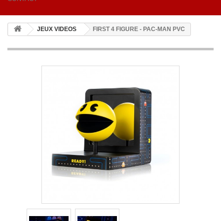
JEUX VIDEOS
FIRST 4 FIGURE - PAC-MAN PVC