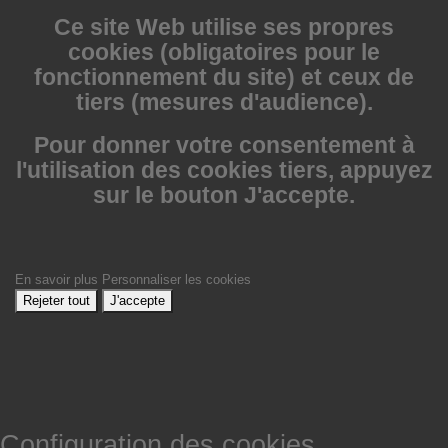
Ce site Web utilise
ses propres
cookies (obligatoires pour le
fonctionnement du site) et ceux de
tiers (mesures d'audience).
Pour donner votre consentement à
l'utilisation des cookies tiers, appuyez
sur le bouton J'accepte.
En savoir plus
Personnaliser les cookies
Rejeter tout
J'accepte
Configuration des cookies