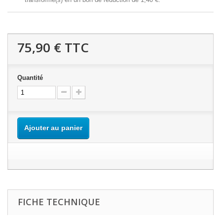
75,90 €
TTC
Quantité
Ajouter au panier
FICHE TECHNIQUE