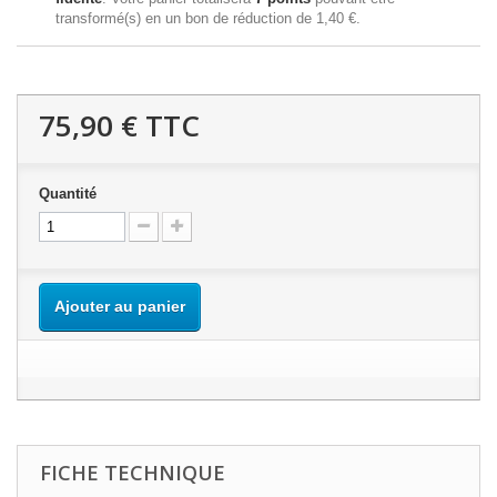
transformé(s) en un bon de réduction de
1,40 €
.
75,90 €
TTC
Quantité
Ajouter au panier
FICHE TECHNIQUE